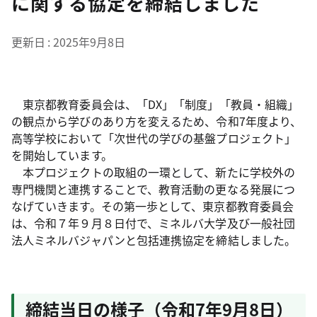
に関する協定を締結しました
更新日
2025年9月8日
東京都教育委員会は、「DX」「制度」「教員・組織」
の観点から学びのあり方を変えるため、令和7年度より、
高等学校において「次世代の学びの基盤プロジェクト」
を開始しています。
本プロジェクトの取組の一環として、新たに学校外の
専門機関と連携することで、教育活動の更なる発展につ
なげていきます。その第一歩として、東京都教育委員会
は、令和７年９月８日付で、ミネルバ大学及び一般社団
法人ミネルバジャパンと包括連携協定を締結しました。
締結当日の様子（令和7年9月8日）