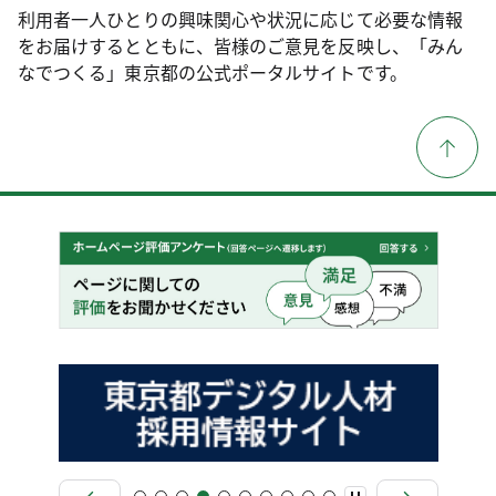
利用者一人ひとりの興味関心や状況に応じて必要な情報
をお届けするとともに、皆様のご意見を反映し、「みん
なでつくる」東京都の公式ポータルサイトです。