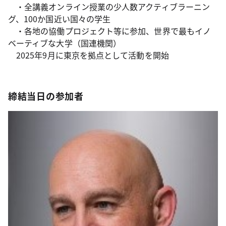
・全講義オンライン授業の少人数アクティブラーニン
グ、100か国近い国々の学生
・各地の協働プロジェクト等に参加、世界で最もイノ
ベーティブな大学（国連機関）
2025年9月に東京を拠点として活動を開始
締結当日の参加者