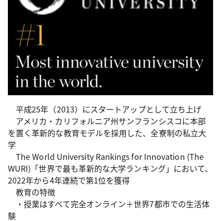
平成25年（2013）にスタートアップとして立ち上げ
アメリカ・カリフォルニア州サンフランシスコに本部
を置く革新的な教育モデルを採用した、全寮制の私立大
学
The World University Rankings for Innovation (The
WURI)「世界で最も革新的な大学ランキング」において、
2022年から4年連続で第1位を獲得
教育の特徴
・授業はすべて完全オンライン＋世界7都市での生活体
験