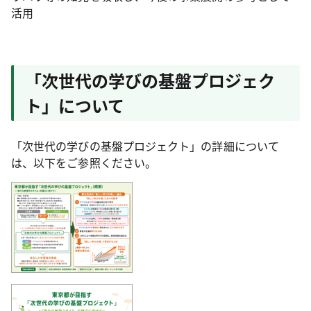
活用
「次世代の学びの基盤プロジェク
ト」について
「次世代の学びの基盤プロジェクト」の詳細について
は、以下をご参照ください。