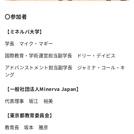
〇参加者
【ミネルバ大学】
学長 マイク・マギー
国際教育・学術運営担当副学長 ドリー・デイビス
アドバンストメント担当副学長 ジャミナ・コール・キ
ング
【一般社団法人Minerva Japan】
代表理事 坂江 裕美
【東京都教育委員会】
教育長 坂本 雅彦