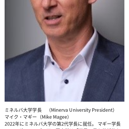
ミネルバ大学学長 （Minerva University President）
マイク・マギー（Mike Magee）
2022年にミネルバ大学の第2代学長に就任。 マギー学長