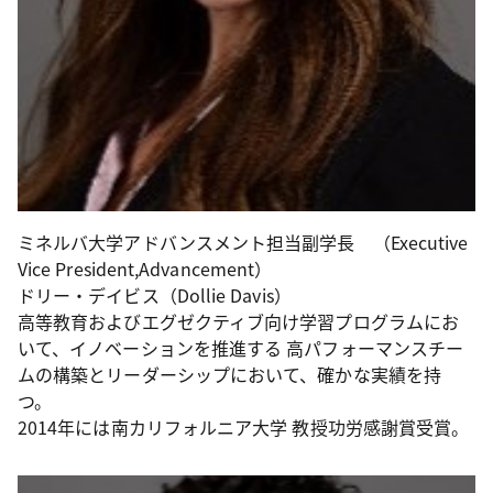
ミネルバ大学アドバンスメント担当副学長 （Executive
Vice President,Advancement）
ドリー・デイビス（Dollie Davis）
高等教育およびエグゼクティブ向け学習プログラムにお
いて、イノベーションを推進する 高パフォーマンスチー
ムの構築とリーダーシップにおいて、確かな実績を持
つ。
2014年には南カリフォルニア大学 教授功労感謝賞受賞。