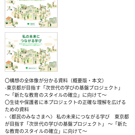
〇構想の全体像が分かる資料（概要版・本文）
-東京都が目指す「次世代の学びの基盤プロジェクト」
～「新たな教育のスタイルの確立」に向けて～
〇生徒や保護者に本プロジェクトの正確な理解を広げる
ための資料
-〈都民のみなさまへ〉 私の未来につながる学び 東京都
が目指す「次世代の学びの基盤プロジェクト」 ～「新た
な教育のスタイルの確立」に向けて～