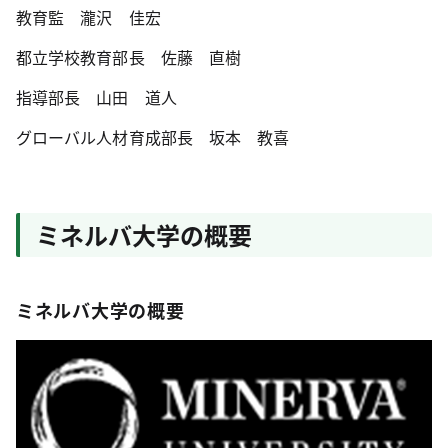
教育監 瀧沢 佳宏
都立学校教育部長 佐藤 直樹
指導部長 山田 道人
グローバル人材育成部長 坂本 教喜
ミネルバ大学の概要
ミネルバ大学の概要