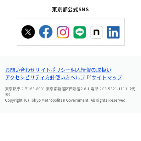
東京都公式SNS
お問い合わせ
サイトポリシー
個人情報の取扱い
アクセシビリティ方針
使い方ヘルプ
サイトマップ
東京都庁：〒163-8001 東京都新宿区西新宿2-8-1 電話：03-5321-1111（代
表）
Copyright (C) Tokyo Metropolitan Government. All Rights Reserved.