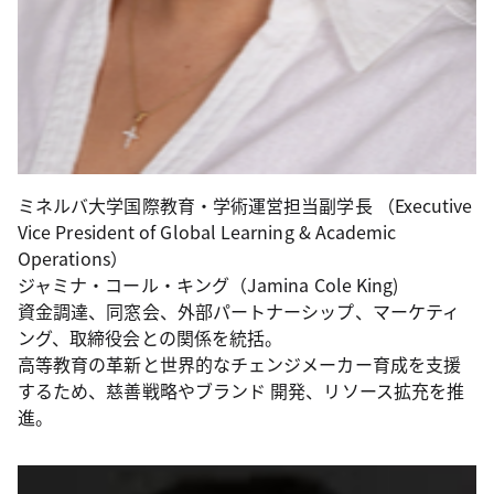
ミネルバ大学国際教育・学術運営担当副学長 （Executive
Vice President of Global Learning & Academic
Operations）
ジャミナ・コール・キング（Jamina Cole King)
資金調達、同窓会、外部パートナーシップ、マーケティ
ング、取締役会との関係を統括。
高等教育の革新と世界的なチェンジメーカー育成を支援
するため、慈善戦略やブランド 開発、リソース拡充を推
進。