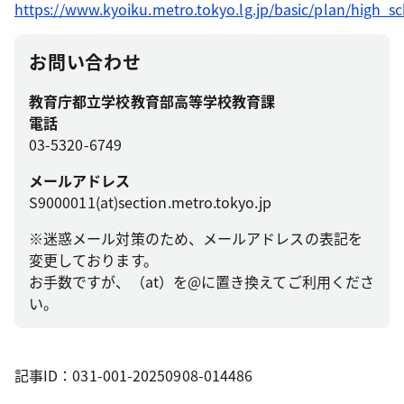
https://www.kyoiku.metro.tokyo.lg.jp/basic/plan/high_s
お問い合わせ
教育庁都立学校教育部高等学校教育課
電話
03-5320-6749
メールアドレス
S9000011(at)section.metro.tokyo.jp
※迷惑メール対策のため、メールアドレスの表記を
変更しております。
お手数ですが、（at）を@に置き換えてご利用くださ
い。
記事ID：031-001-20250908-014486