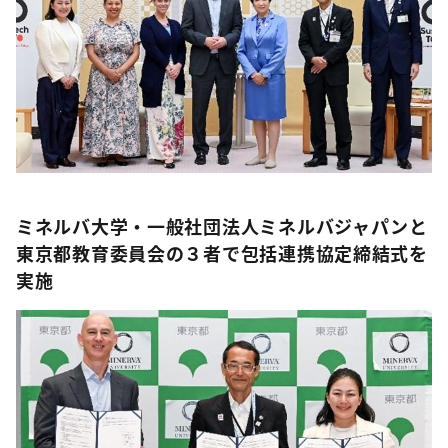
ミネルバ大学・一般社団法人ミネルバジャパンと
東京都教育委員会の３者で包括連携協定締結式を
実施