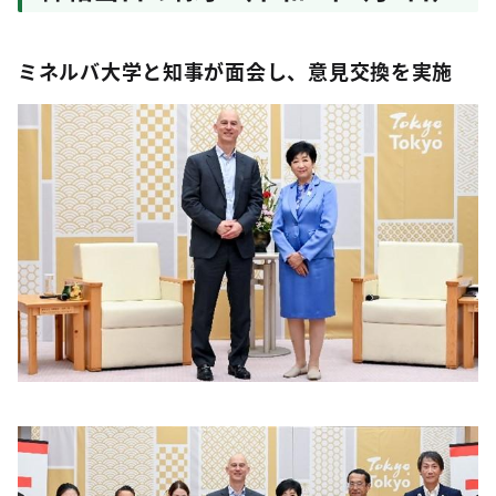
ミネルバ大学と知事が面会し、意見交換を実施