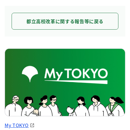
都立高校改革に関する報告等に戻る
My TOKYO