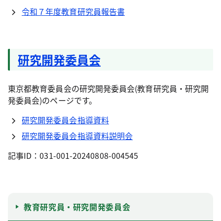
令和７年度教育研究員報告書
研究開発委員会
東京都教育委員会の研究開発委員会(教育研究員・研究開
発委員会)のページです。
研究開発委員会指導資料
研究開発委員会指導資料説明会
記事ID：031-001-20240808-004545
教育研究員・研究開発委員会