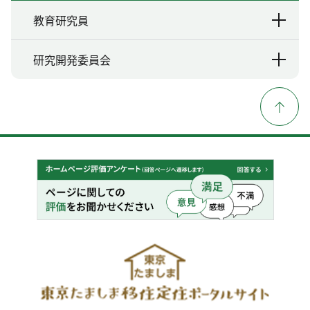
教育研究員
研究開発委員会