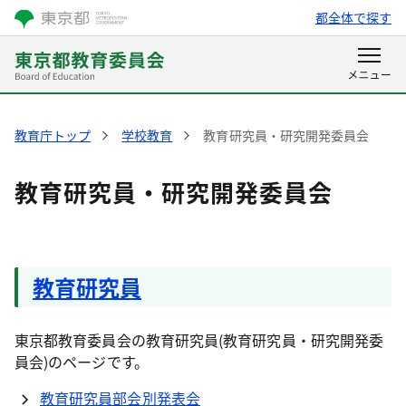
都全体で探す
教育庁トップ
学校教育
教育研究員・研究開発委員会
教育研究員・研究開発委員会
教育研究員
東京都教育委員会の教育研究員(教育研究員・研究開発委
員会)のページです。
教育研究員部会別発表会