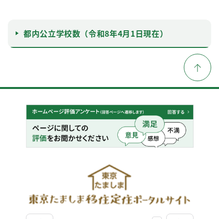
都内公立学校数（令和8年4月1日現在）