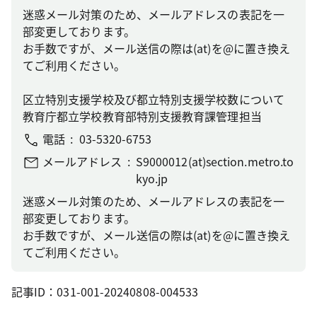
迷惑メール対策のため、メールアドレスの表記を一
部変更しております。
お手数ですが、メール送信の際は(at)を@に置き換え
てご利用ください。
区立特別支援学校及び都立特別支援学校数について
教育庁都立学校教育部特別支援教育課管理担当
電話
03-5320-6753
メールアドレス
S9000012(at)section.metro.to
kyo.jp
迷惑メール対策のため、メールアドレスの表記を一
部変更しております。
お手数ですが、メール送信の際は(at)を@に置き換え
てご利用ください。
記事ID：031-001-20240808-004533