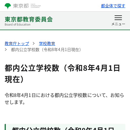
都全体で探す
教育庁トップ
学校教育
都内公立学校数（令和8年4月1日現在）
都内公立学校数（令和8年4月1日
現在）
令和8年4月1日における都内公立学校数について、お知ら
せします。