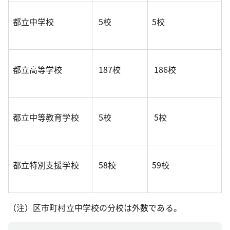
都立中学校
5校
5校
都立高等学校
187校
186校
都立中等教育学校
5校
5校
都立特別支援学校
58校
59校
（注）区市町村立中学校の分校は外数である。