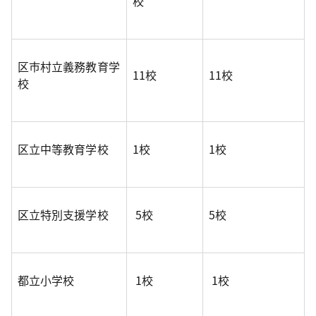
校
区市村立義務教育学
11校
11校
校
区立中等教育学校
1校
1校
区立特別支援学校
5校
5校
都立小学校
1校
1校