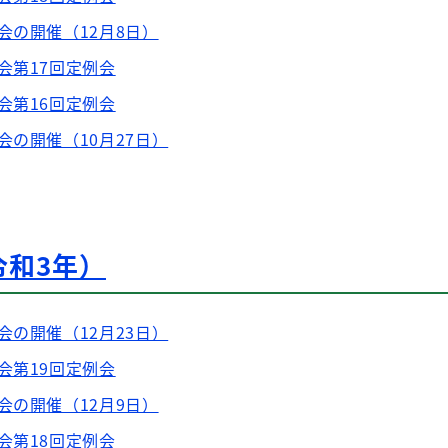
会の開催（12月8日）
会第17回定例会
会第16回定例会
会の開催（10月27日）
令和3年）
会の開催（12月23日）
会第19回定例会
会の開催（12月9日）
会第18回定例会