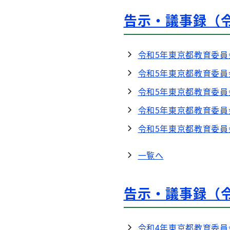
告示・議事録（
令和5年東京都教育委員
令和5年東京都教育委員
令和5年東京都教育委員
令和5年東京都教育委員
令和5年東京都教育委員
一覧へ
告示・議事録（
令和4年東京都教育委員