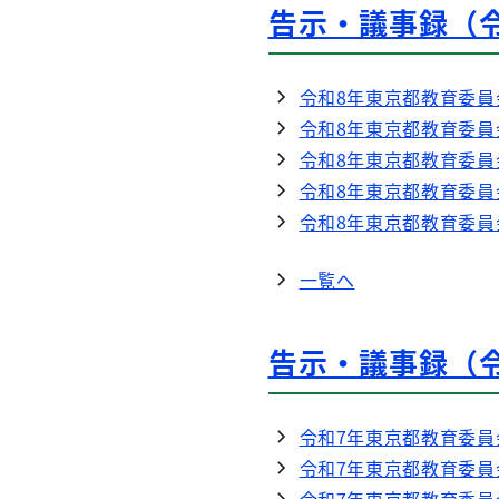
告示・議事録（
令和8年東京都教育委員
令和8年東京都教育委員
令和8年東京都教育委員
令和8年東京都教育委員
令和8年東京都教育委員
一覧へ
告示・議事録（
令和7年東京都教育委員
令和7年東京都教育委員