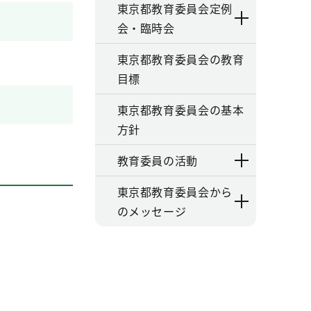
東京都教育委員会定例
会・臨時会
東京都教育委員会の教育
目標
東京都教育委員会の基本
方針
教育委員の活動
東京都教育委員会から
のメッセージ