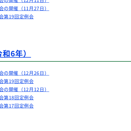
会の開催（12月11日）
会の開催（11月27日）
会第19回定例会
令和6年）
会の開催（12月26日）
会第19回定例会
会の開催（12月12日）
会第18回定例会
会第17回定例会