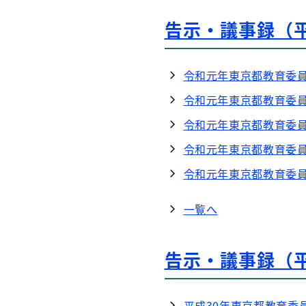
告示・議事録（平
令和元年東京都教育委員
令和元年東京都教育委
令和元年東京都教育委
令和元年東京都教育委
令和元年東京都教育委
一覧へ
告示・議事録（平
平成30年東京都教育委員