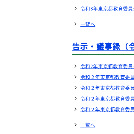
令和3年東京都教育委員
一覧へ
告示・議事録（
令和2年東京都教育委員
令和２年東京都教育委員
令和２年東京都教育委員
令和２年東京都教育委員
令和２年東京都教育委員
一覧へ