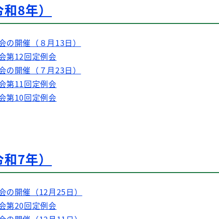
令和8年）
会の開催（８月13日）
会第12回定例会
会の開催（７月23日）
会第11回定例会
会第10回定例会
令和7年）
会の開催（12月25日）
会第20回定例会