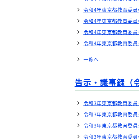
令和4年東京都教育委員
令和4年東京都教育委員
令和4年東京都教育委員
令和4年東京都教育委員
一覧へ
告示・議事録（
令和3年東京都教育委員
令和3年東京都教育委員
令和3年東京都教育委員
令和3年東京都教育委員