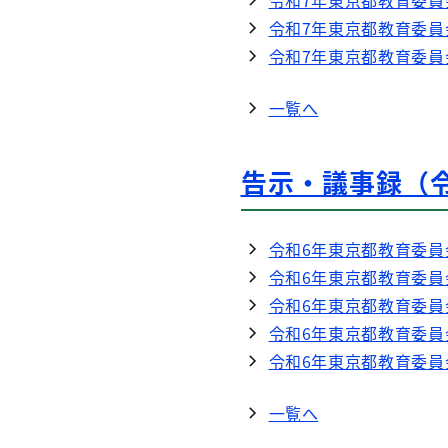
令和7年東京都教育委員
令和7年東京都教育委員
令和7年東京都教育委員
一覧へ
告示・議事録（
令和6年東京都教育委員
令和6年東京都教育委員
令和6年東京都教育委員
令和6年東京都教育委員
令和6年東京都教育委員
一覧へ