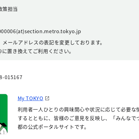
政策担当
00006(at)section.metro.tokyo.jp
、メールアドレスの表記を変更しております。
@に置き換えてご利用ください。
8-015167
My TOKYO
利用者一人ひとりの興味関心や状況に応じて必要な
するとともに、皆様のご意見を反映し、「みんなで
都の公式ポータルサイトです。