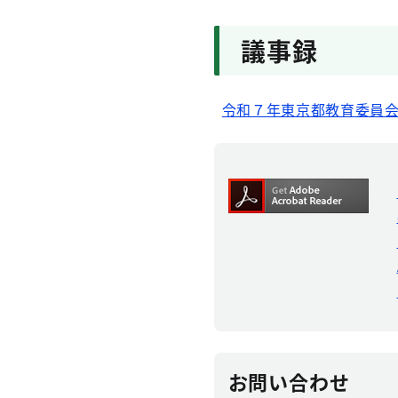
議事録
令和７年東京都教育委員会
お問い合わせ