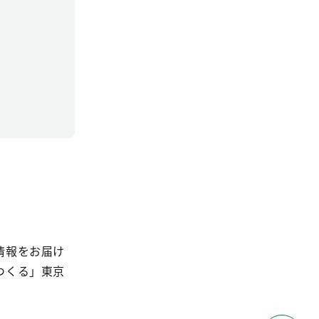
情報をお届け
つくる」東京