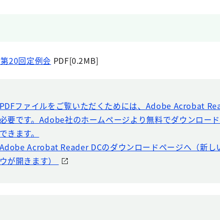
第20回定例会
PDF[0.2MB]
PDFファイルをご覧いただくためには、Adobe Acrobat Rea
必要です。Adobe社のホームページより無料でダウンロー
できます。
Adobe Acrobat Reader DCのダウンロードページへ（
ウが開きます）