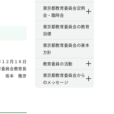
東京都教育委員会定例
会・臨時会
東京都教育委員会の教育
目標
東京都教育委員会の基本
方針
年１２月１６日
教育委員の活動
育委員会教育長
東京都教育委員会から
坂本 雅彦
のメッセージ