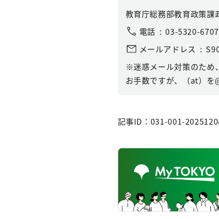
教育庁総務部教育政策課
電話
03-5320-6707
メールアドレス
S90
※迷惑メール対策のため
お手数ですが、（at）を
記事ID：031-001-2025120