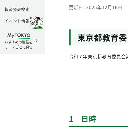
更新日
2025年12月16日
報道発表検索
イベント情報
東京都教育委
おすすめの情報を
テーマごとに発信
令和７年東京都教育委員会
1 日時