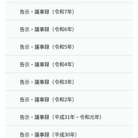
告示・議事録（令和7年）
告示・議事録（令和6年）
告示・議事録（令和5年）
告示・議事録（令和4年）
告示・議事録（令和3年）
告示・議事録（令和2年）
告示・議事録（平成31年・令和元年）
告示・議事録（平成30年）