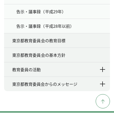
告示・議事録（平成29年）
告示・議事録（平成28年以前）
東京都教育委員会の教育目標
東京都教育委員会の基本方針
教育委員の活動
東京都教育委員会からのメッセージ