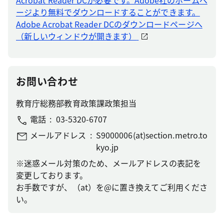
Acrobat Reader DCが必要です。Adobe社のホームペ
ージより無料でダウンロードすることができます。
Adobe Acrobat Reader DCのダウンロードページへ
（新しいウィンドウが開きます）
お問い合わせ
教育庁総務部教育政策課政策担当
電話
03-5320-6707
メールアドレス
S9000006(at)section.metro.to
kyo.jp
※迷惑メール対策のため、メールアドレスの表記を
変更しております。
お手数ですが、（at）を@に置き換えてご利用くださ
い。