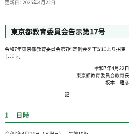
更新日
2025年4月22日
東京都教育委員会告示第17号
令和7年東京都教育委員会第7回定例会を下記により招集
します。
令和7年4月22日
東京都教育委員会教育長
坂本 雅彦
記
1 日時
令和7年4月24日（木曜日） 午前10時