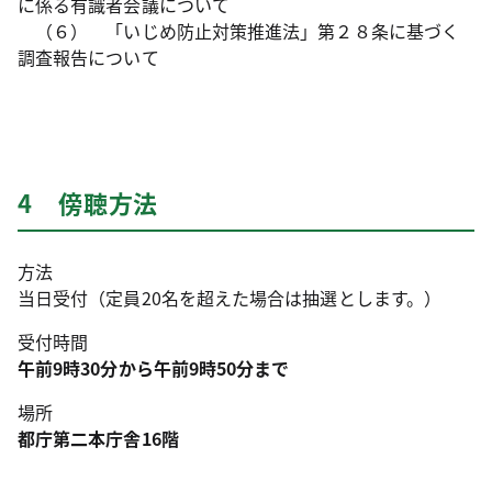
に係る有識者会議について
（６） 「いじめ防止対策推進法」第２８条に基づく
調査報告について
4 傍聴方法
方法
当日受付（定員20名を超えた場合は抽選とします。）
受付時間
午前9時30分から午前9時50分まで
場所
都庁第二本庁舎16階