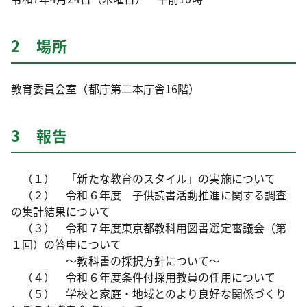
2 場所
教育委員会室（都庁第二本庁舎16階）
3 報告
（１） 「新たな教育のスタイル」の実施について
（２） 令和６年度 子供読書活動推進に関する調査
の集計結果について
（３） 令和７年度東京都教科用図書選定審議会（第
１回）の答申について
～教科書の採択方針について～
（４） 令和６年度条件付採用教員の任用について
（５） 学校と家庭・地域とのより良好な関係づくり