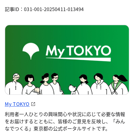
記事ID：031-001-20250411-013494
My TOKYO
利用者一人ひとりの興味関心や状況に応じて必要な情報
をお届けするとともに、皆様のご意見を反映し、「みん
なでつくる」東京都の公式ポータルサイトです。