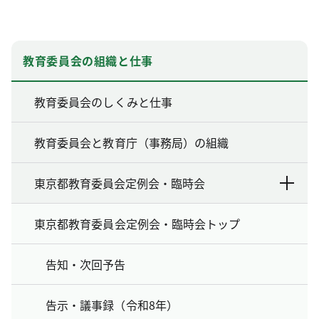
教育委員会の組織と仕事
教育委員会のしくみと仕事
教育委員会と教育庁（事務局）の組織
東京都教育委員会定例会・臨時会
東京都教育委員会定例会・臨時会トップ
告知・次回予告
告示・議事録（令和8年）