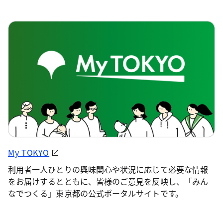
My TOKYO
利用者一人ひとりの興味関心や状況に応じて必要な情報
をお届けするとともに、皆様のご意見を反映し、「みん
なでつくる」東京都の公式ポータルサイトです。