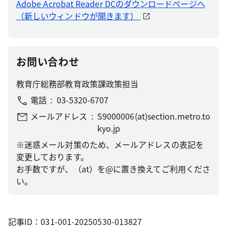
Adobe Acrobat Reader DCのダウンロードページへ
（新しいウィンドウが開きます）
お問い合わせ
教育庁総務部教育政策課政策担当
電話
03-5320-6707
メールアドレス
S9000006(at)section.metro.to
kyo.jp
※迷惑メール対策のため、メールアドレスの表記を
変更しております。
お手数ですが、（at）を@に置き換えてご利用くださ
い。
記事ID：031-001-20250530-013827