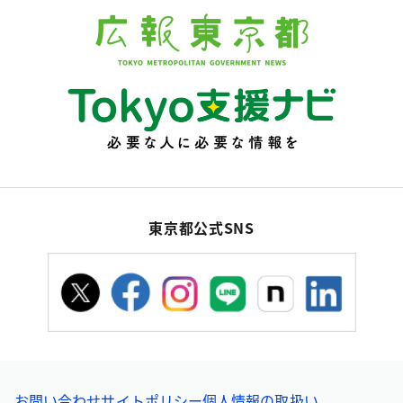
東京都公式SNS
お問い合わせ
サイトポリシー
個人情報の取扱い