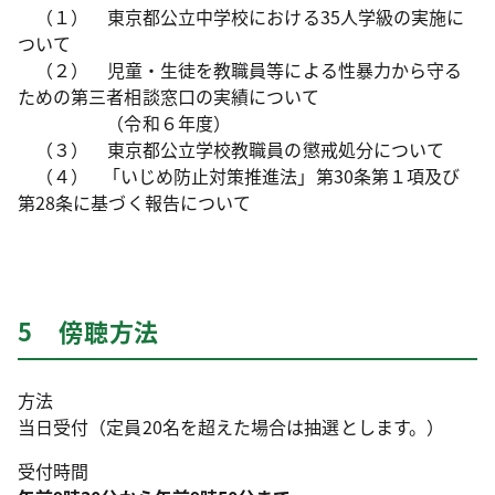
（１） 東京都公立中学校における35人学級の実施に
ついて
（２） 児童・生徒を教職員等による性暴力から守る
ための第三者相談窓口の実績について
（令和６年度）
（３） 東京都公立学校教職員の懲戒処分について
（４） 「いじめ防止対策推進法」第30条第１項及び
第28条に基づく報告について
5 傍聴方法
方法
当日受付（定員20名を超えた場合は抽選とします。）
受付時間