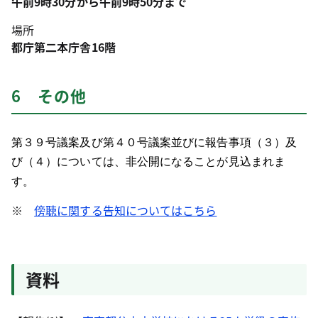
午前9時30分から午前9時50分まで
場所
都庁第二本庁舎16階
6 その他
第３９号議案及び第４０号議案並びに報告事項（３）及
び（４）については、非公開になることが見込まれま
す。
※
傍聴に関する告知についてはこちら
資料