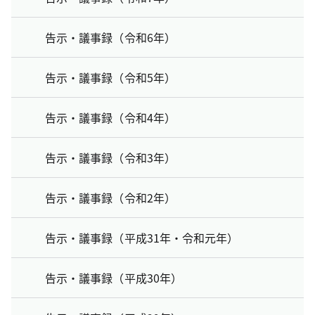
告示・議事録（令和6年）
告示・議事録（令和5年）
告示・議事録（令和4年）
告示・議事録（令和3年）
告示・議事録（令和2年）
告示・議事録（平成31年・令和元年）
告示・議事録（平成30年）