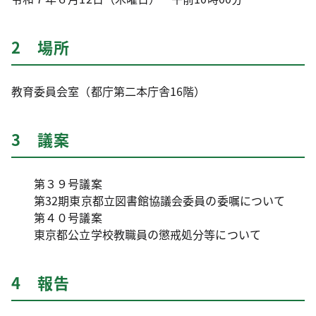
2 場所
教育委員会室（都庁第二本庁舎16階）
3 議案
第３９号議案
第32期東京都立図書館協議会委員の委嘱について
第４０号議案
東京都公立学校教職員の懲戒処分等について
4 報告