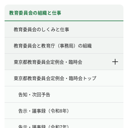
教育委員会の組織と仕事
教育委員会のしくみと仕事
教育委員会と教育庁（事務局）の組織
東京都教育委員会定例会・臨時会
東京都教育委員会定例会・臨時会トップ
告知・次回予告
告示・議事録（令和8年）
告示・議事録（令和7年）