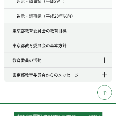
告示・議事録（平成29年）
告示・議事録（平成28年以前）
東京都教育委員会の教育目標
東京都教育委員会の基本方針
教育委員の活動
東京都教育委員会からのメッセージ