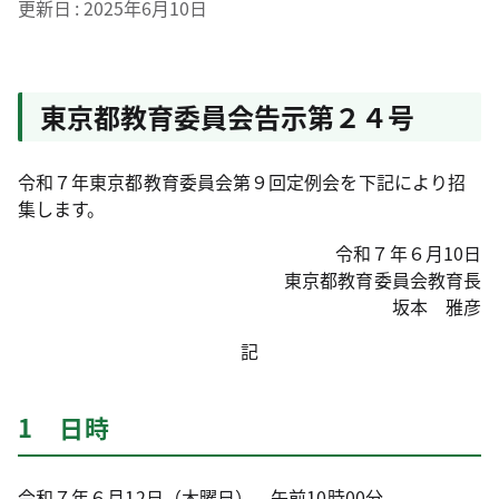
更新日
2025年6月10日
東京都教育委員会告示第２４号
令和７年東京都教育委員会第９回定例会を下記により招
集します。
令和７年６月10日
東京都教育委員会教育長
坂本 雅彦
記
1 日時
令和７年６月12日（木曜日） 午前10時00分