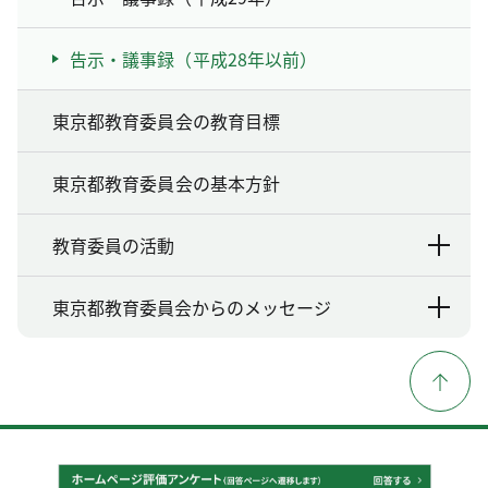
告示・議事録（平成28年以前）
東京都教育委員会の教育目標
東京都教育委員会の基本方針
教育委員の活動
東京都教育委員会からのメッセージ