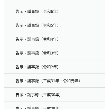
告示・議事録（令和6年）
告示・議事録（令和5年）
告示・議事録（令和4年）
告示・議事録（令和3年）
告示・議事録（令和2年）
告示・議事録（平成31年・令和元年）
告示・議事録（平成30年）
告示・議事録（平成29年）