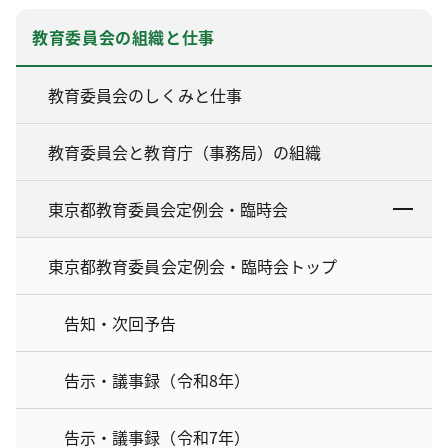
教育委員会の組織と仕事
教育委員会のしくみと仕事
教育委員会と教育庁（事務局）の組織
東京都教育委員会定例会・臨時会
東京都教育委員会定例会・臨時会トップ
告知・次回予告
告示・議事録（令和8年）
告示・議事録（令和7年）