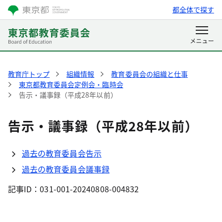
都全体で探す
教育庁トップ
組織情報
教育委員会の組織と仕事
東京都教育委員会定例会・臨時会
告示・議事録（平成28年以前）
告示・議事録（平成28年以前）
過去の教育委員会告示
過去の教育委員会議事録
記事ID：031-001-20240808-004832