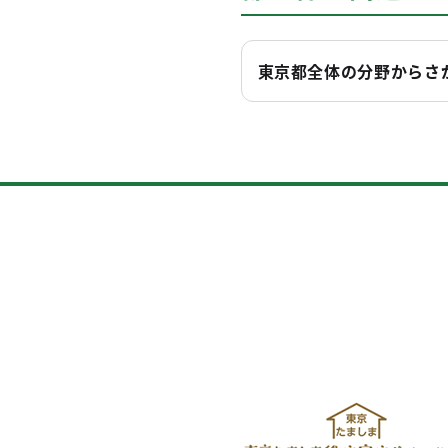
東京都全体の分野からさ