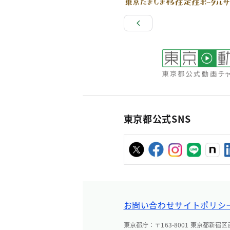
東京都公式SNS
お問い合わせ
サイトポリシ
東京都庁：〒163-8001 東京都新宿区西新