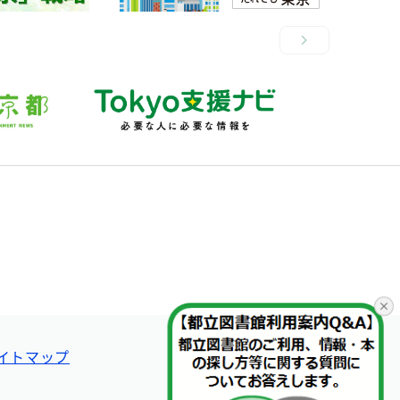
イトマップ