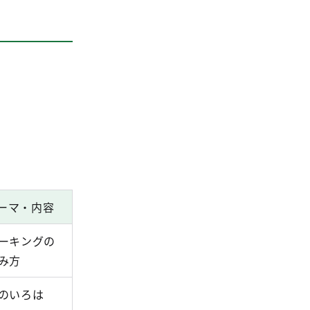
ーマ・内容
ーキングの
み方
のいろは