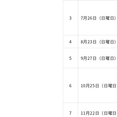
3
7月26日（日曜日
4
8月23日（日曜日
5
9月27日（日曜日
6
10月25日（日曜
7
11月22日（日曜