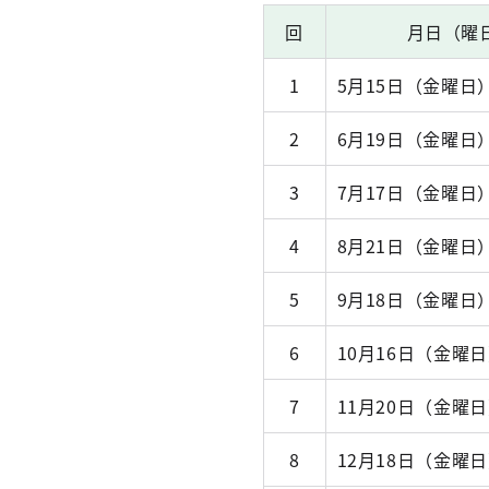
回
月日（曜
1
5月15日（金曜日
2
6月19日（金曜日
3
7月17日（金曜日
4
8月21日（金曜日
5
9月18日（金曜日
6
10月16日（金曜
7
11月20日（金曜
8
12月18日（金曜