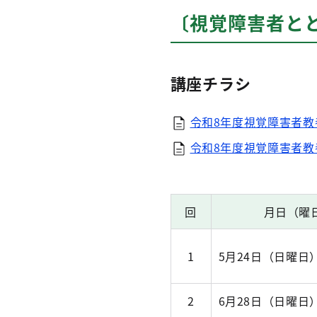
〔視覚障害者と
講座チラシ
令和8年度視覚障害者教
令和8年度視覚障害者教
回
月日（曜
1
5月24日（日曜日
2
6月28日（日曜日