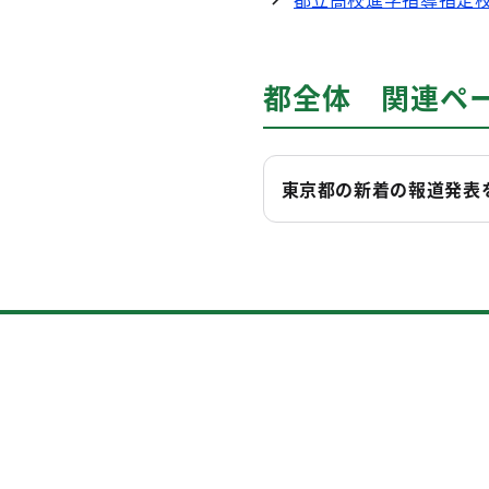
都全体 関連ペ
東京都の新着の報道発表