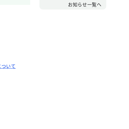
お知らせ一覧へ
について