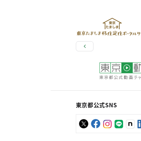
東京都公式SNS