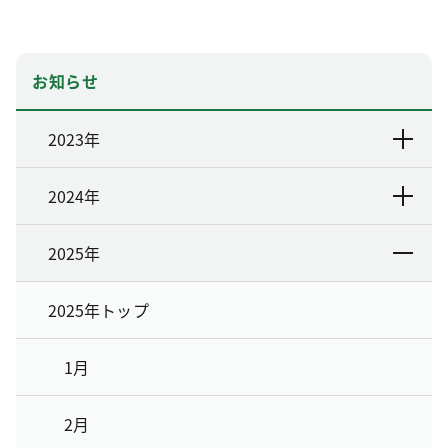
お知らせ
2023年
2024年
2025年
2025年トップ
1月
2月