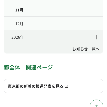
11月
12月
2026年
お知らせ一覧へ
都全体 関連ページ
東京都の新着の報道発表を見る