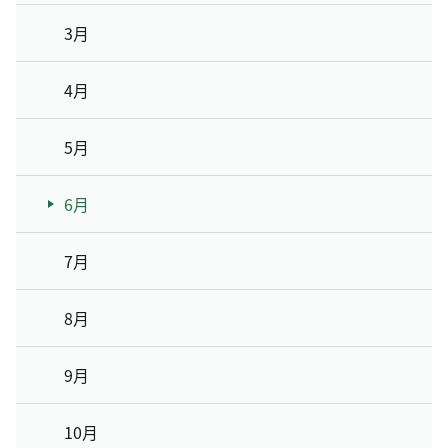
3月
4月
5月
6月
7月
8月
9月
10月