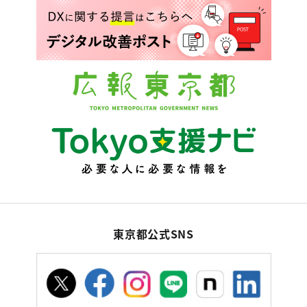
東京都公式SNS