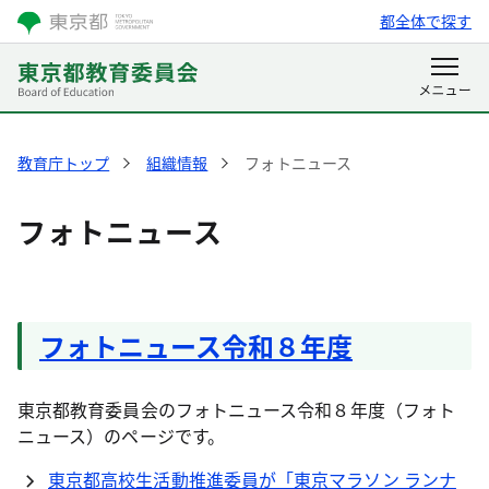
都全体で探す
教育庁トップ
組織情報
フォトニュース
フォトニュース
フォトニュース令和８年度
東京都教育委員会のフォトニュース令和８年度（フォト
ニュース）のページです。
東京都高校生活動推進委員が「東京マラソン ランナ