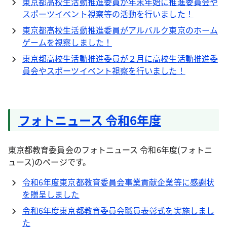
東京都高校生活動推進委員が年末年始に推進委員会や
スポーツイベント視察等の活動を行いました！
東京都高校生活動推進委員がアルバルク東京のホーム
ゲームを視察しました！
東京都高校生活動推進委員が２月に高校生活動推進委
員会やスポーツイベント視察を行いました！
フォトニュース 令和6年度
東京都教育委員会のフォトニュース 令和6年度(フォトニ
ュース)のページです。
令和6年度東京都教育委員会事業貢献企業等に感謝状
を贈呈しました
令和6年度東京都教育委員会職員表彰式を実施しまし
た