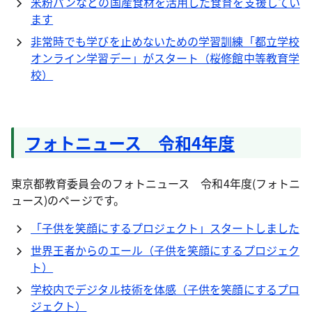
米粉パンなどの国産食材を活用した食育を支援してい
ます
非常時でも学びを止めないための学習訓練「都立学校
オンライン学習デー」がスタート（桜修館中等教育学
校）
フォトニュース 令和4年度
東京都教育委員会のフォトニュース 令和4年度(フォトニ
ュース)のページです。
「子供を笑顔にするプロジェクト」スタートしました
世界王者からのエール（子供を笑顔にするプロジェク
ト）
学校内でデジタル技術を体感（子供を笑顔にするプロ
ジェクト）