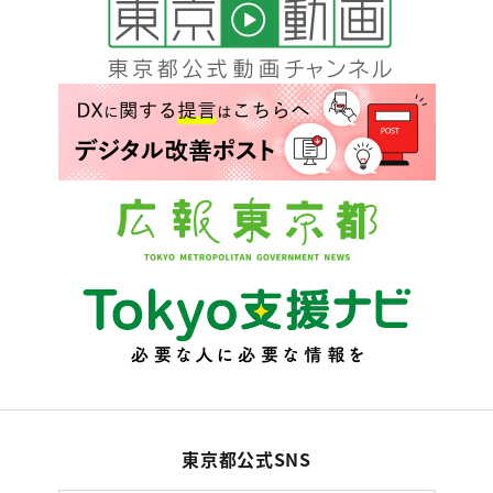
東京都公式SNS