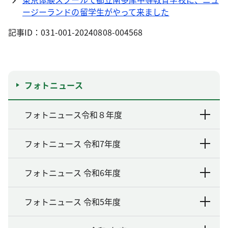
ージーランドの留学生がやって来ました
記事ID：031-001-20240808-004568
フォトニュース
フォトニュース令和８年度
フォトニュース 令和7年度
フォトニュース 令和6年度
フォトニュース 令和5年度