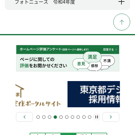
フォトニュース 令和4年度