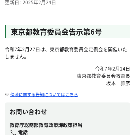
更新日
2025年2月24日
東京都教育委員会告示第6号
令和7年2月27日は、東京都教育委員会定例会を開催いた
しません。
令和7年2月24日
東京都教育委員会教育長
坂本 雅彦
傍聴に関する告知についてはこちら
お問い合わせ
教育庁総務部教育政策課政策担当
電話