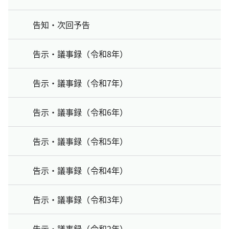
告知・次回予告
告示・議事録（令和8年）
告示・議事録（令和7年）
告示・議事録（令和6年）
告示・議事録（令和5年）
告示・議事録（令和4年）
告示・議事録（令和3年）
告示・議事録（令和2年）