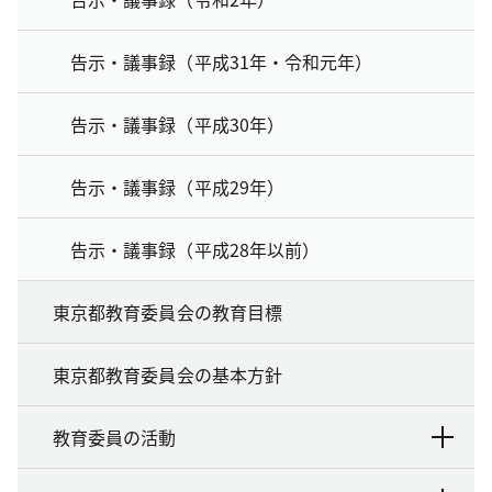
告示・議事録（平成31年・令和元年）
告示・議事録（平成30年）
告示・議事録（平成29年）
告示・議事録（平成28年以前）
東京都教育委員会の教育目標
東京都教育委員会の基本方針
教育委員の活動