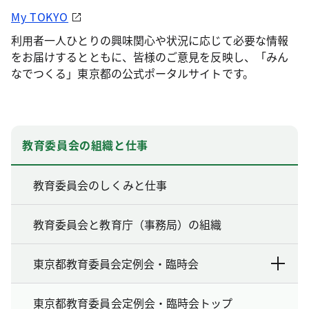
My TOKYO
利用者一人ひとりの興味関心や状況に応じて必要な情報
をお届けするとともに、皆様のご意見を反映し、「みん
なでつくる」東京都の公式ポータルサイトです。
教育委員会の組織と仕事
教育委員会のしくみと仕事
教育委員会と教育庁（事務局）の組織
東京都教育委員会定例会・臨時会
東京都教育委員会定例会・臨時会トップ