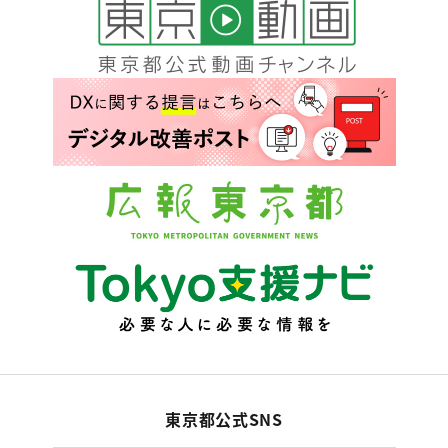
東京都公式SNS