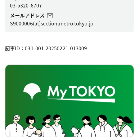
03-5320-6707
メールアドレス
S9000006(at)section.metro.tokyo.jp
記事ID：031-001-20250221-013009