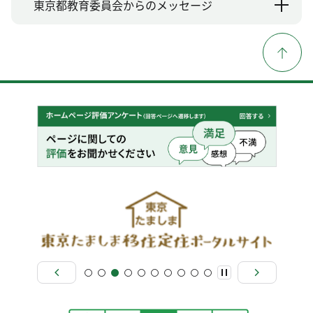
東京都教育委員会からのメッセージ