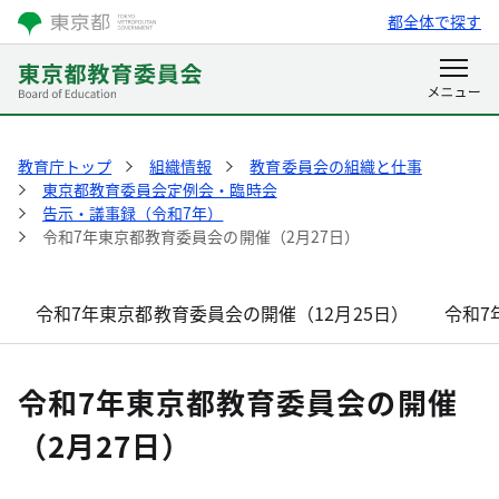
都全体で探す
教育庁トップ
組織情報
教育委員会の組織と仕事
東京都教育委員会定例会・臨時会
告示・議事録（令和7年）
令和7年東京都教育委員会の開催（2月27日）
令和7年東京都教育委員会の開催（12月25日）
令和7
令和7年東京都教育委員会の開催
（2月27日）