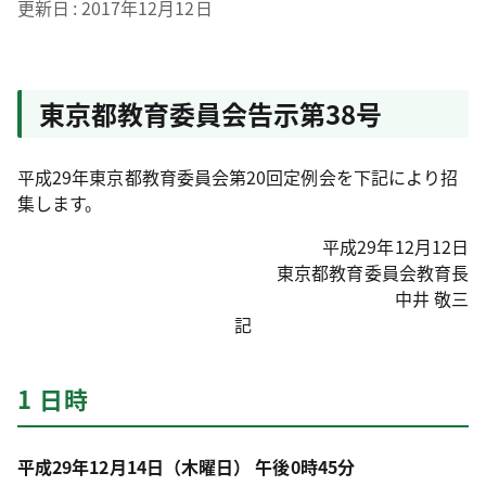
更新日
2017年12月12日
東京都教育委員会告示第38号
平成29年東京都教育委員会第20回定例会を下記により招
集します。
平成29年12月12日
東京都教育委員会教育長
中井 敬三
記
1 日時
平成29年12月14日（木曜日） 午後0時45分