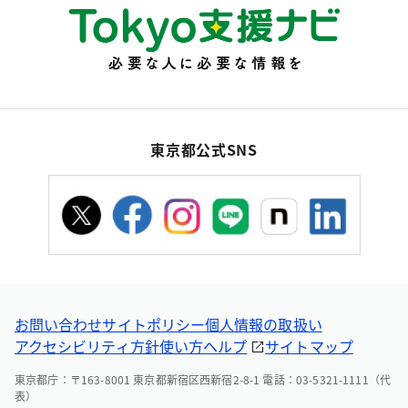
東京都公式SNS
お問い合わせ
サイトポリシー
個人情報の取扱い
アクセシビリティ方針
使い方ヘルプ
サイトマップ
東京都庁：〒163-8001 東京都新宿区西新宿2-8-1 電話：03-5321-1111（代
表）