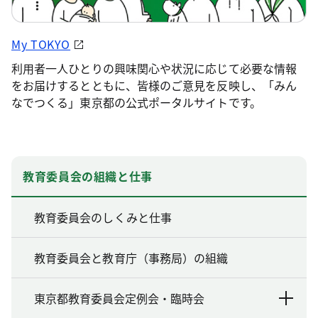
My TOKYO
利用者一人ひとりの興味関心や状況に応じて必要な情報
をお届けするとともに、皆様のご意見を反映し、「みん
なでつくる」東京都の公式ポータルサイトです。
教育委員会の組織と仕事
教育委員会のしくみと仕事
教育委員会と教育庁（事務局）の組織
東京都教育委員会定例会・臨時会