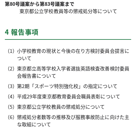
第80号議案から第83号議案まで
東京都公立学校教員等の懲戒処分等について
4 報告事項
小学校教育の現状と今後の在り方検討委員会提言に
ついて
東京都立高等学校入学者選抜英語検査改善検討委員
会報告書について
第2期「スポーツ特別強化校」の指定について
平成29年度東京都教育委員会職員表彰について
東京都公立学校教員の懲戒処分について
懲戒処分者数等の推移及び服務事故防止に向けた主
な取組について