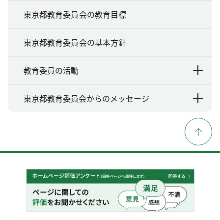
東京都教育委員会の教育目標
東京都教育委員会の基本方針
教育委員の活動
東京都教育委員会からのメッセージ