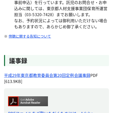
事前申込）を行っています。託児のお問合せ・お申
込みに関しては、東京都人材支援事業団保育所運営
担当（03-5320-7428）までお願いします。
なお、予約状況によっては御利用いただけない場合
もありますので、あらかじめ御了承ください。
傍聴に関する告知について
議事録
平成29年東京都教育委員会第20回定例会議事録
PDF
[613.9KB]