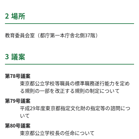
2 場所
教育委員会室（都庁第一本庁舎北側37階）
3 議案
第78号議案
東京都公立学校等職員の標準職務遂行能力を定め
る規則の一部を改正する規則の制定について
第79号議案
平成29年度東京都指定文化財の指定等の諮問につ
いて
第80号議案
東京都公立学校長の任命について