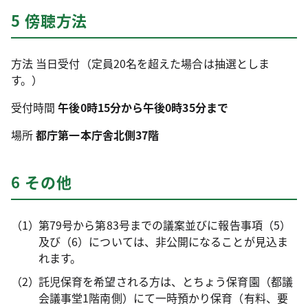
5 傍聴方法
方法 当日受付（定員20名を超えた場合は抽選としま
す。）
受付時間
午後0時15分から午後0時35分まで
場所
都庁第一本庁舎北側37階
6 その他
第79号から第83号までの議案並びに報告事項（5）
及び（6）については、非公開になることが見込ま
れます。
託児保育を希望される方は、とちょう保育園（都議
会議事堂1階南側）にて一時預かり保育（有料、要