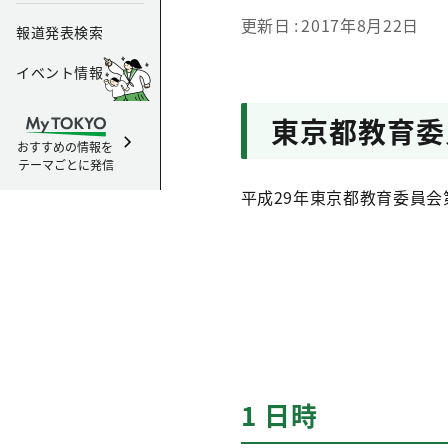
更新日
2017年8月22日
報道発表検索
イベント情報
東京都教育委
おすすめの情報を
テーマごとに発信
平成29年東京都教育委員会
1 日時