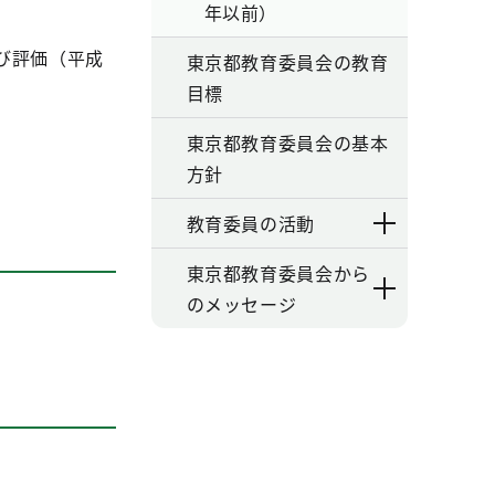
年以前）
び評価（平成
東京都教育委員会の教育
目標
東京都教育委員会の基本
方針
教育委員の活動
東京都教育委員会から
のメッセージ