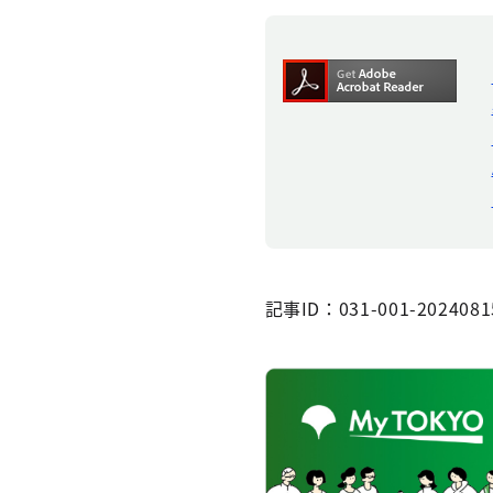
記事ID：031-001-2024081