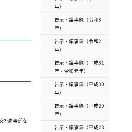
年）
告示・議事録（令和3
年）
告示・議事録（令和2
年）
告示・議事録（平成31
年・令和元年）
告示・議事録（平成30
年）
告示・議事録（平成29
年）
校の高等部を
告示・議事録（平成28