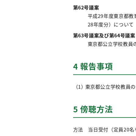
第62号議案
平成29年度東京都
28年度分）について
第63号議案及び第64号議案
東京都公立学校教員
4 報告事項
東京都公立学校教員の
5 傍聴方法
方法 当日受付（定員20