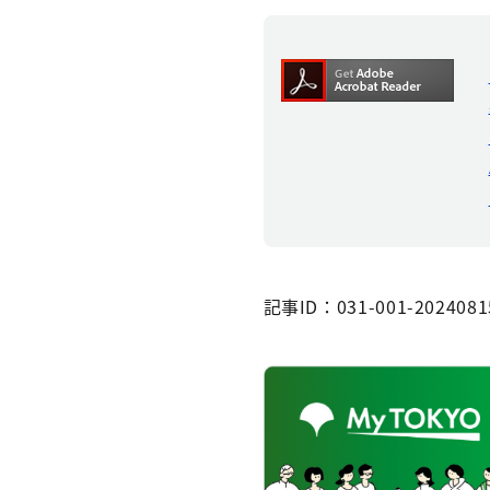
記事ID：031-001-2024081