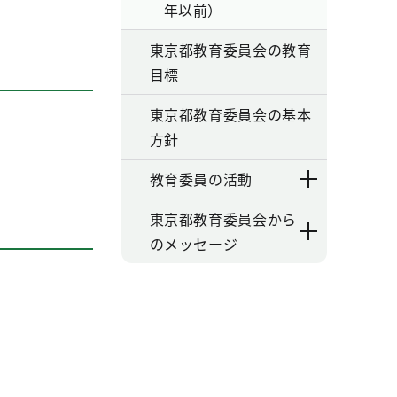
年以前）
東京都教育委員会の教育
目標
東京都教育委員会の基本
方針
教育委員の活動
東京都教育委員会から
のメッセージ