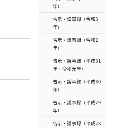
年）
告示・議事録（令和3
年）
告示・議事録（令和2
年）
告示・議事録（平成31
年・令和元年）
告示・議事録（平成30
年）
告示・議事録（平成29
年）
告示・議事録（平成28