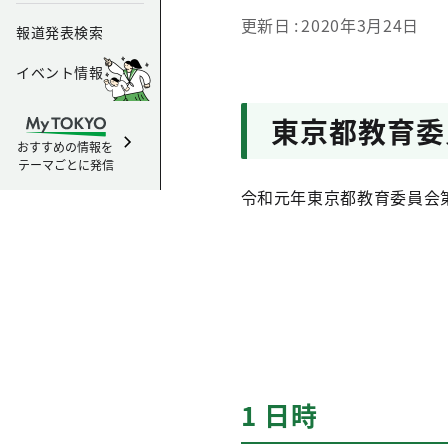
更新日
2020年3月24日
報道発表検索
イベント情報
東京都教育委
おすすめの情報を
テーマごとに発信
令和元年東京都教育委員会
1 日時