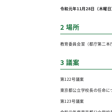
令和元年11月28日（木曜日
2 場所
教育委員会室（都庁第二本庁
3 議案
第122号議案
東京都公立学校長の任命に
第123号議案