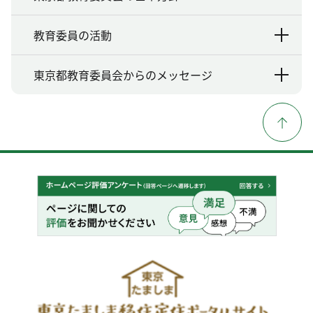
教育委員の活動
東京都教育委員会からのメッセージ