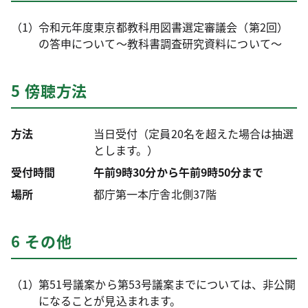
令和元年度東京都教科用図書選定審議会（第2回）
の答申について～教科書調査研究資料について～
5 傍聴方法
方法
当日受付（定員20名を超えた場合は抽選
とします。）
受付時間
午前9時30分から午前9時50分まで
場所
都庁第一本庁舎北側37階
6 その他
第51号議案から第53号議案までについては、非公開
になることが見込まれます。