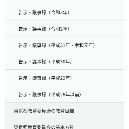
告示・議事録（令和3年）
告示・議事録（令和2年）
告示・議事録（平成31年・令和元年）
告示・議事録（平成30年）
告示・議事録（平成29年）
告示・議事録（平成28年以前）
東京都教育委員会の教育目標
東京都教育委員会の基本方針