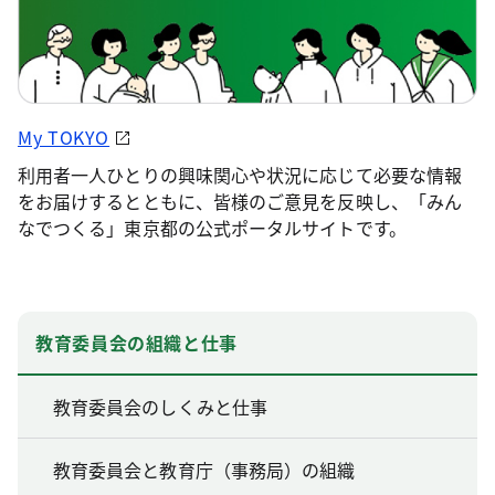
My TOKYO
利用者一人ひとりの興味関心や状況に応じて必要な情報
をお届けするとともに、皆様のご意見を反映し、「みん
なでつくる」東京都の公式ポータルサイトです。
教育委員会の組織と仕事
教育委員会のしくみと仕事
教育委員会と教育庁（事務局）の組織