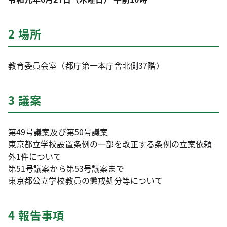
2 場所
教育委員会室（都庁第一本庁舎北側37階）
3 議案
第49号議案及び第50号議案
東京都立学校設置条例の一部を改正する条例の立案依頼
外1件について
第51号議案から第53号議案まで
東京都公立学校教員の懲戒処分等について
4 報告事項