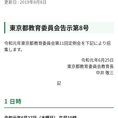
更新日
2019年8月8日
東京都教育委員会告示第8号
令和元年東京都教育委員会第11回定例会を下記により招
集します。
令和元年6月25日
東京都教育委員会教育長
中井 敬三
記
1 日時
令和元年6月27日（木曜日） 午前10時