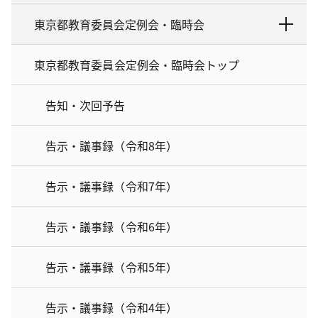
東京都教育委員会定例会・臨時会
東京都教育委員会定例会・臨時会トップ
告知・次回予告
告示・議事録（令和8年）
告示・議事録（令和7年）
告示・議事録（令和6年）
告示・議事録（令和5年）
告示・議事録（令和4年）