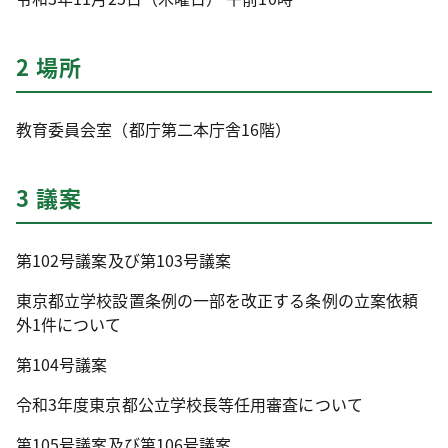
2 場所
教育委員会室（都庁第二本庁舎16階）
3 議案
第102号議案及び第103号議案
東京都立学校設置条例の一部を改正する条例の立案依頼
外1件について
第104号議案
令和3年度東京都公立学校長等任用審査について
第105号議案及び第106号議案