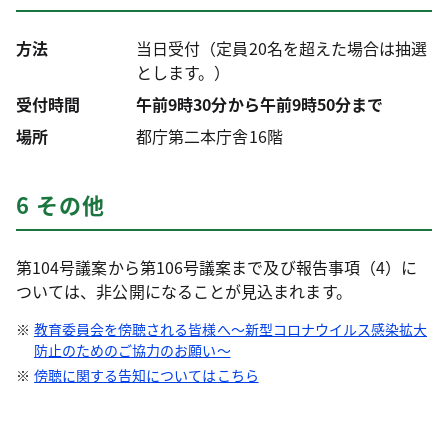
方法
当日受付（定員20名を超えた場合は抽選
とします。）
受付時間
午前9時30分から午前9時50分まで
場所
都庁第二本庁舎16階
6 その他
第104号議案から第106号議案まで及び報告事項（4）に
ついては、非公開になることが見込まれます。
教育委員会を傍聴される皆様へ～新型コロナウイルス感染拡大
防止のためのご協力のお願い～
傍聴に関する告知についてはこちら