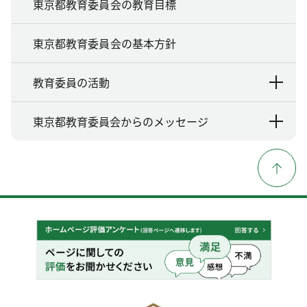
東京都教育委員会の教育目標
東京都教育委員会の基本方針
教育委員の活動
東京都教育委員会からのメッセージ