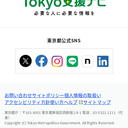
東京都公式SNS
お問い合わせ
サイトポリシー
個人情報の取扱い
アクセシビリティ方針
使い方ヘルプ
サイトマップ
東京都庁：〒163-8001 東京都新宿区西新宿2-8-1 電話：03-5321-1111（代
表）
Copyright (C) Tokyo Metropolitan Government. All Rights Reserved.