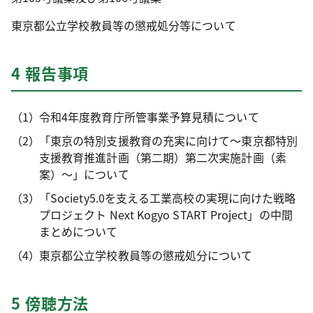
東京都公立学校教員等の懲戒処分等について
4 報告事項
令和4年度教育庁所管事業予算見積について
「東京の特別支援教育の充実に向けて～東京都特別
支援教育推進計画（第二期）第二次実施計画（素
案）～」について
「Society5.0を支える工業高校の実現に向けた戦略
プロジェクト Next Kogyo START Project」の中間
まとめについて
東京都公立学校教員等の懲戒処分について
5 傍聴方法