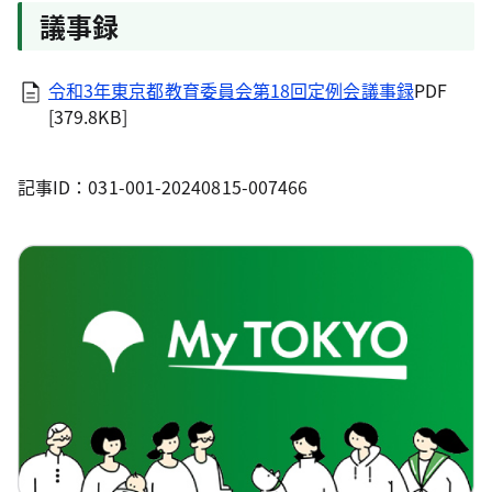
議事録
令和3年東京都教育委員会第18回定例会議事録
PDF
[379.8KB]
記事ID：031-001-20240815-007466