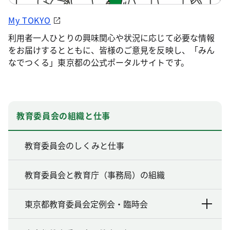
My TOKYO
利用者一人ひとりの興味関心や状況に応じて必要な情報
をお届けするとともに、皆様のご意見を反映し、「みん
なでつくる」東京都の公式ポータルサイトです。
教育委員会の組織と仕事
教育委員会のしくみと仕事
教育委員会と教育庁（事務局）の組織
東京都教育委員会定例会・臨時会