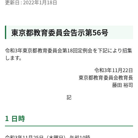
更新日
2022年1月18日
東京都教育委員会告示第56号
令和3年東京都教育委員会第18回定例会を下記により招集
します。
令和3年11月22日
東京都教育委員会教育長
藤田 裕司
記
1 日時
令和3年11月25日（木曜日） 午前10時