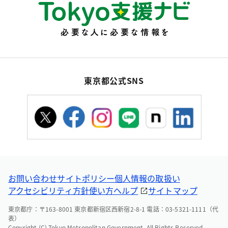
東京都公式SNS
お問い合わせ
サイトポリシー
個人情報の取扱い
アクセシビリティ方針
使い方ヘルプ
サイトマップ
東京都庁：〒163-8001 東京都新宿区西新宿2-8-1 電話：03-5321-1111（代
表）
Copyright (C) Tokyo Metropolitan Government. All Rights Reserved.