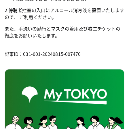
2 傍聴者控室の入口にアルコール消毒液を設置いたします
ので、 ご利用ください。
また、手洗いの励行とマスクの着用及び咳エチケットの
徹底をお願いいたします。
記事ID：031-001-20240815-007470