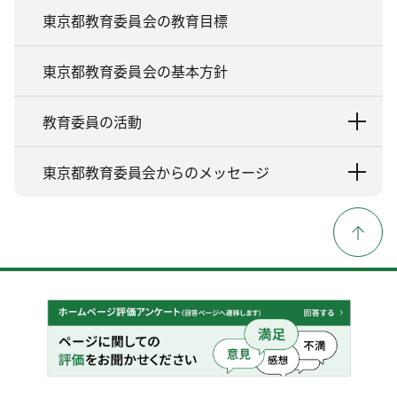
東京都教育委員会の教育目標
東京都教育委員会の基本方針
教育委員の活動
東京都教育委員会からのメッセージ