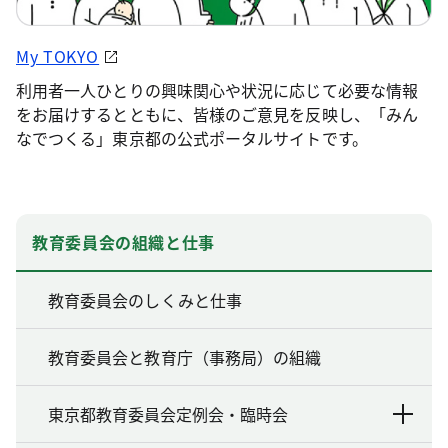
My TOKYO
利用者一人ひとりの興味関心や状況に応じて必要な情報
をお届けするとともに、皆様のご意見を反映し、「みん
なでつくる」東京都の公式ポータルサイトです。
教育委員会の組織と仕事
教育委員会のしくみと仕事
教育委員会と教育庁（事務局）の組織
東京都教育委員会定例会・臨時会