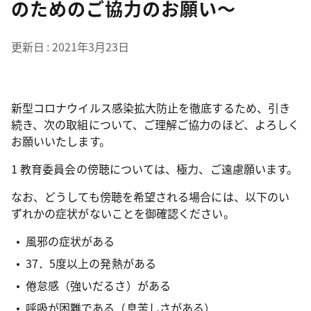
のためのご協力のお願い～
更新日
2021年3月23日
新型コロナウイルス感染拡大防止を徹底するため、引き
続き、次の取組について、ご理解ご協力のほど、よろしく
お願いいたします。
1 教育委員会の傍聴については、極力、ご遠慮願います。
なお、どうしても傍聴を希望される場合には、以下のい
ずれかの症状がないことを御確認ください。
風邪の症状がある
37．5度以上の発熱がある
倦怠感（強いだるさ）がある
呼吸が困難である（息苦しさがある）