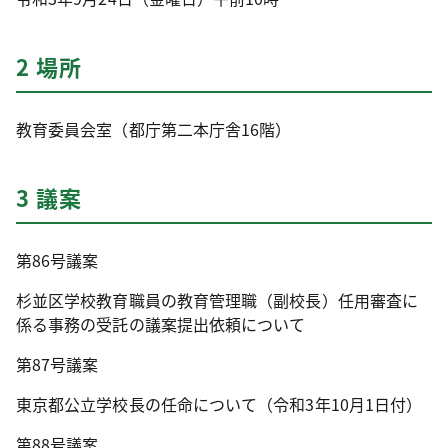
2 場所
教育委員会室（都庁第二本庁舎16階）
3 議案
第86号議案
杉並区学校教育職員の教育管理職（副校長）任用審査に
係る事務の受託の議案提出依頼について
第87号議案
東京都公立学校長の任命について（令和3年10月1日付）
第88号議案