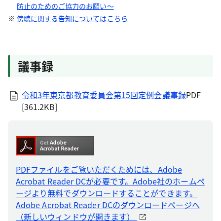
防止のためのご協力のお願い～
傍聴に関する告知についてはこちら
議事録
令和3年東京都教育委員会第15回定例会議事録
PDF
[361.2KB]
PDFファイルをご覧いただくためには、Adobe
Acrobat Reader DCが必要です。Adobe社のホームペ
ージより無料でダウンロードすることができます。
Adobe Acrobat Reader DCのダウンロードページへ
（新しいウィンドウが開きます）