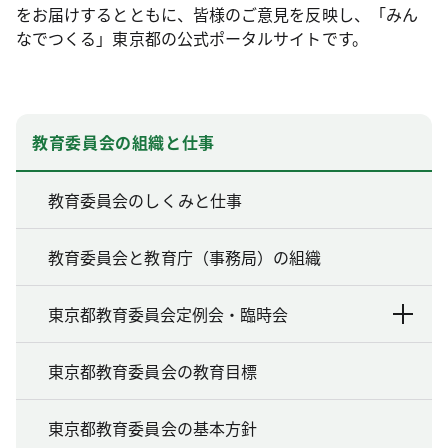
をお届けするとともに、皆様のご意見を反映し、「みん
なでつくる」東京都の公式ポータルサイトです。
教育委員会の組織と仕事
教育委員会のしくみと仕事
教育委員会と教育庁（事務局）の組織
東京都教育委員会定例会・臨時会
東京都教育委員会の教育目標
東京都教育委員会の基本方針