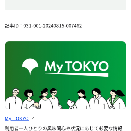
記事ID：031-001-20240815-007462
My TOKYO
利用者一人ひとりの興味関心や状況に応じて必要な情報