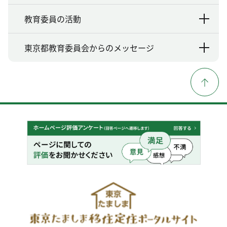
教育委員の活動
東京都教育委員会からのメッセージ