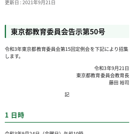
更新日
2021年9月21日
東京都教育委員会告示第50号
令和3年東京都教育委員会第15回定例会を下記により招集
します。
令和3年9月21日
東京都教育委員会教育長
藤田 裕司
記
1 日時
令和3年9月24日（金曜日）午前10時