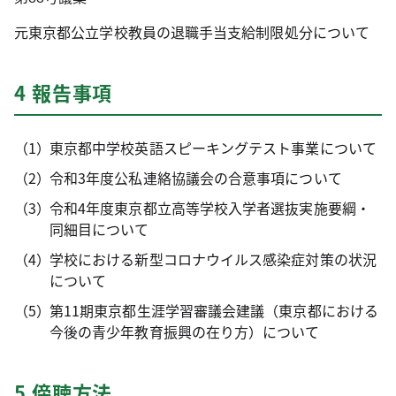
元東京都公立学校教員の退職手当支給制限処分について
4 報告事項
東京都中学校英語スピーキングテスト事業について
令和3年度公私連絡協議会の合意事項について
令和4年度東京都立高等学校入学者選抜実施要綱・
同細目について
学校における新型コロナウイルス感染症対策の状況
について
第11期東京都生涯学習審議会建議（東京都における
今後の青少年教育振興の在り方）について
5 傍聴方法