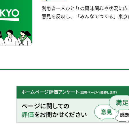
利用者一人ひとりの興味関心や状況に応
意見を反映し、「みんなでつくる」東京