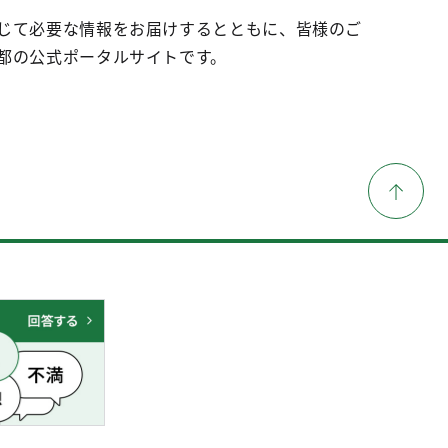
じて必要な情報をお届けするとともに、皆様のご
都の公式ポータルサイトです。