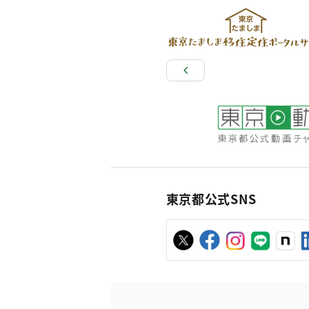
東京都公式SNS