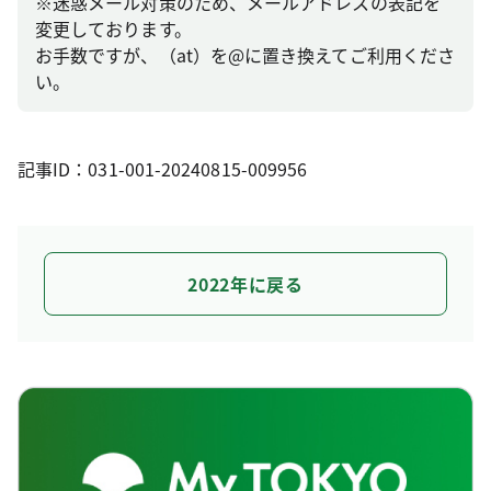
※迷惑メール対策のため、メールアドレスの表記を
変更しております。
お手数ですが、（at）を@に置き換えてご利用くださ
い。
記事ID：031-001-20240815-009956
2022年に戻る