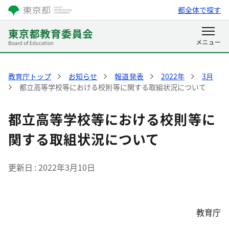
都全体で探す
教育庁トップ
お知らせ
報道発表
2022年
3月
都立高等学校等における校則等に関する取組状況について
都立高等学校等における校則等に
関する取組状況について
更新日
2022年3月10日
教育庁