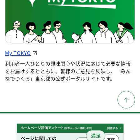
My TOKYO
利用者一人ひとりの興味関心や状況に応じて必要な情報
をお届けするとともに、皆様のご意見を反映し、「みん
なでつくる」東京都の公式ポータルサイトです。