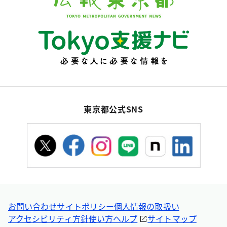
東京都公式SNS
お問い合わせ
サイトポリシー
個人情報の取扱い
アクセシビリティ方針
使い方ヘルプ
サイトマップ