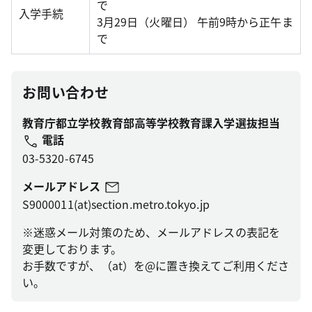
で
入学手続
3月29日（火曜日） 午前9時から正午ま
で
お問い合わせ
教育庁都立学校教育部高等学校教育課入学選抜担当
電話
03-5320-6745
メールアドレス
S9000011(at)section.metro.tokyo.jp
※迷惑メール対策のため、メールアドレスの表記を
変更しております。
お手数ですが、（at）を@に置き換えてご利用くださ
い。