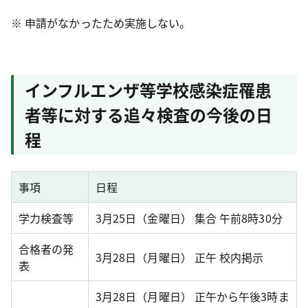
※ 申請がなかったため実施しない。
インフルエンザ等学校感染症罹患
者等に対する追々検査の今後の日
程
事項
日程
学力検査等
3月25日（金曜日） 集合 午前8時30分
合格者の発
3月28日（月曜日） 正午 校内掲示
表
3月28日（月曜日） 正午から午後3時ま