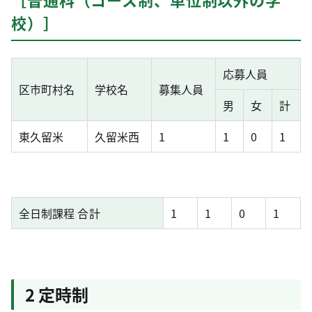
校）］
応募人員
区市町村名
学校名
募集人員
男
女
計
東久留米
久留米西
1
1
0
1
全日制課程 合計
1
1
0
1
2 定時制