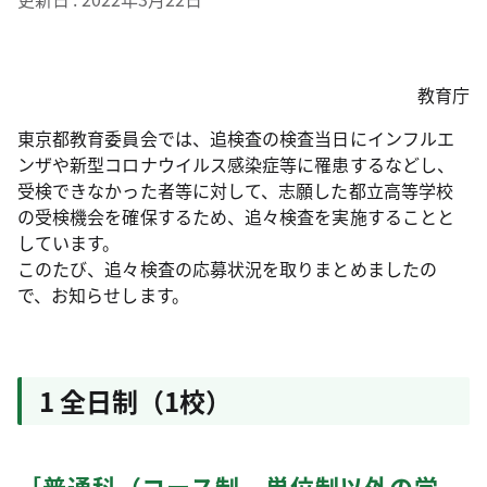
教育庁
東京都教育委員会では、追検査の検査当日にインフルエ
ンザや新型コロナウイルス感染症等に罹患するなどし、
受検できなかった者等に対して、志願した都立高等学校
の受検機会を確保するため、追々検査を実施することと
しています。
このたび、追々検査の応募状況を取りまとめましたの
で、お知らせします。
1 全日制（1校）
［普通科（コース制、単位制以外の学