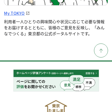
My TOKYO
利用者一人ひとりの興味関心や状況に応じて必要な情報
をお届けするとともに、皆様のご意見を反映し、「みん
なでつくる」東京都の公式ポータルサイトです。