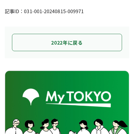
記事ID：031-001-20240815-009971
2022年に戻る