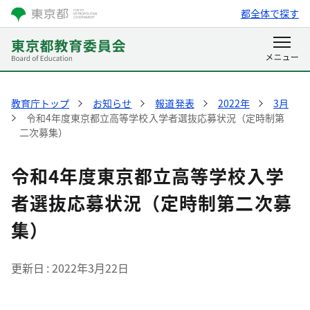
都全体で探す
教育庁トップ
お知らせ
報道発表
2022年
3月
令和4年度東京都立高等学校入学者選抜応募状況（定時制第
二次募集）
令和4年度東京都立高等学校入学
者選抜応募状況（定時制第二次募
集）
更新日
2022年3月22日