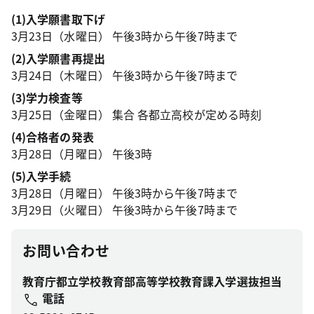
(1)入学願書取下げ
3月23日（水曜日） 午後3時から午後7時まで
(2)入学願書再提出
3月24日（木曜日） 午後3時から午後7時まで
(3)学力検査等
3月25日（金曜日） 集合 各都立高校が定める時刻
(4)合格者の発表
3月28日（月曜日） 午後3時
(5)入学手続
3月28日（月曜日） 午後3時から午後7時まで
3月29日（火曜日） 午後3時から午後7時まで
お問い合わせ
教育庁都立学校教育部高等学校教育課入学選抜担当
電話