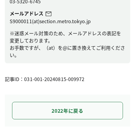
03-5320-6745
メールアドレス
S9000011(at)section.metro.tokyo.jp
※迷惑メール対策のため、メールアドレスの表記を
変更しております。
お手数ですが、（at）を@に置き換えてご利用くださ
い。
記事ID：031-001-20240815-009972
2022年に戻る