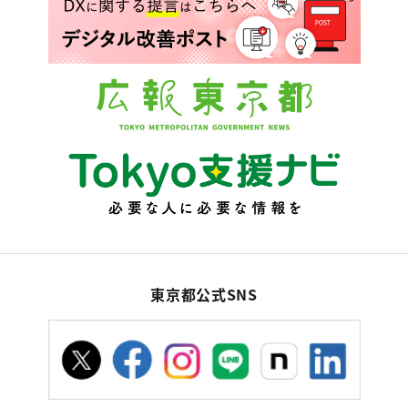
東京都公式SNS