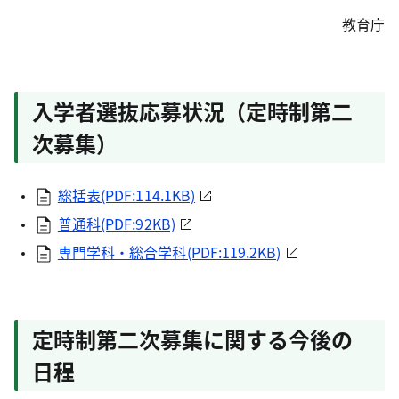
教育庁
入学者選抜応募状況（定時制第二
次募集）
総括表(PDF:114.1KB)
普通科(PDF:92KB)
専門学科・総合学科(PDF:119.2KB)
定時制第二次募集に関する今後の
日程