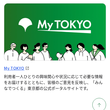
My TOKYO
利用者一人ひとりの興味関心や状況に応じて必要な情報
をお届けするとともに、皆様のご意見を反映し、「みん
なでつくる」東京都の公式ポータルサイトです。