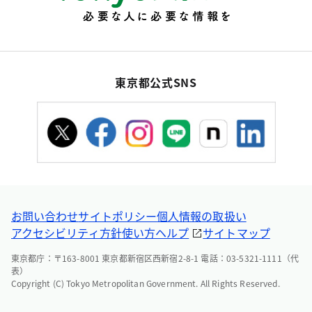
東京都公式SNS
お問い合わせ
サイトポリシー
個人情報の取扱い
アクセシビリティ方針
使い方ヘルプ
サイトマップ
東京都庁：〒163-8001 東京都新宿区西新宿2-8-1 電話：03-5321-1111（代
表）
Copyright (C) Tokyo Metropolitan Government. All Rights Reserved.