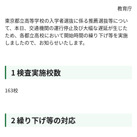
教育庁
東京都立高等学校の入学者選抜に係る推薦選抜等につい
て、本日、交通機関の運行停止及び大幅な遅延が生じた
ため、各都立高校において開始時間の繰り下げ等を実施
しましたので、お知らせいたします。
1 検査実施校数
163校
2 繰り下げ等の対応