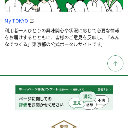
My TOKYO
利用者一人ひとりの興味関心や状況に応じて必要な情報
をお届けするとともに、皆様のご意見を反映し、「みん
なでつくる」東京都の公式ポータルサイトです。