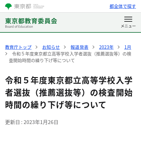
都全体で探す
教育庁トップ
お知らせ
報道発表
2023年
1月
令和５年度東京都立高等学校入学者選抜（推薦選抜等）の検
査開始時間の繰り下げ等について
令和５年度東京都立高等学校入学
者選抜（推薦選抜等）の検査開始
時間の繰り下げ等について
更新日
2023年1月26日