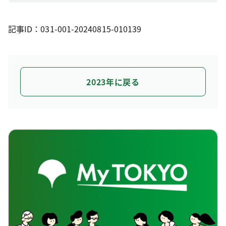
記事ID：031-001-20240815-010139
2023年に戻る