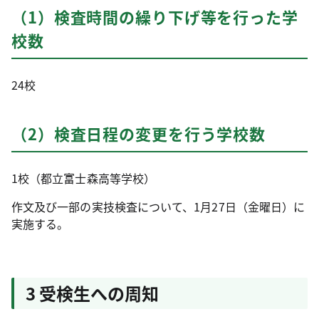
（1）検査時間の繰り下げ等を行った学
校数
24校
（2）検査日程の変更を行う学校数
1校（都立富士森高等学校）
作文及び一部の実技検査について、1月27日（金曜日）に
実施する。
3 受検生への周知