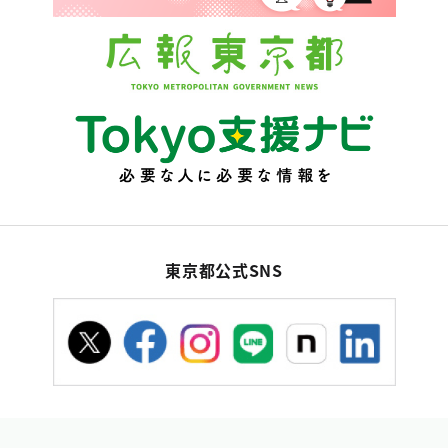
東京都公式SNS