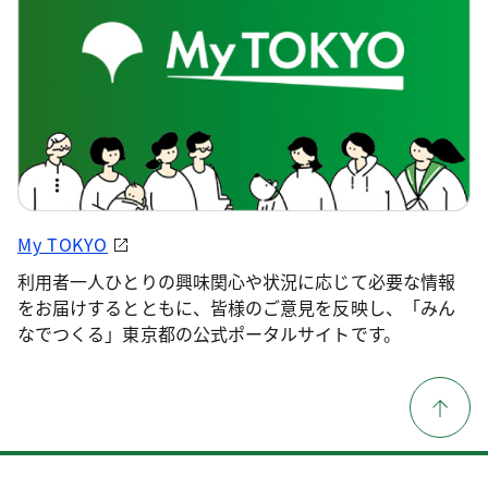
My TOKYO
利用者一人ひとりの興味関心や状況に応じて必要な情報
をお届けするとともに、皆様のご意見を反映し、「みん
なでつくる」東京都の公式ポータルサイトです。