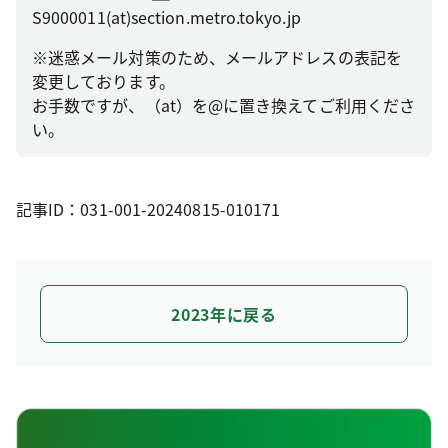
S9000011(at)section.metro.tokyo.jp
※迷惑メール対策のため、メールアドレスの表記を
変更しております。
お手数ですが、（at）を@に置き換えてご利用くださ
い。
記事ID：031-001-20240815-010171
2023年に戻る