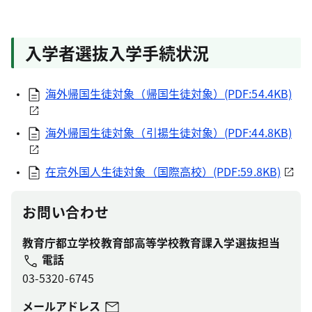
入学者選抜入学手続状況
海外帰国生徒対象（帰国生徒対象）(PDF:54.4KB)
海外帰国生徒対象（引揚生徒対象）(PDF:44.8KB)
在京外国人生徒対象（国際高校）(PDF:59.8KB)
お問い合わせ
教育庁都立学校教育部高等学校教育課入学選抜担当
電話
03-5320-6745
メールアドレス