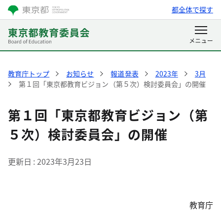
都全体で探す
教育庁トップ
お知らせ
報道発表
2023年
3月
第１回「東京都教育ビジョン（第５次）検討委員会」の開催
第１回「東京都教育ビジョン（第
５次）検討委員会」の開催
更新日
2023年3月23日
教育庁