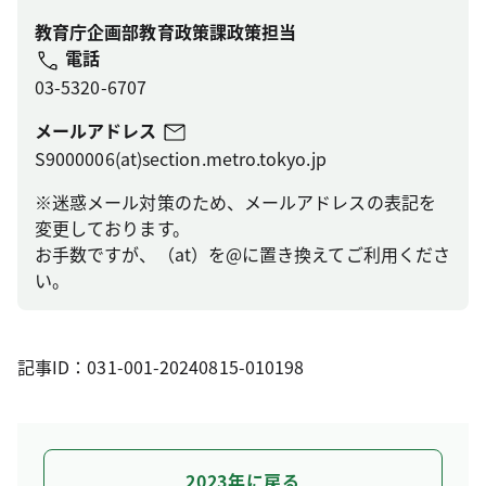
教育庁企画部教育政策課政策担当
電話
03-5320-6707
メールアドレス
S9000006(at)section.metro.tokyo.jp
※迷惑メール対策のため、メールアドレスの表記を
変更しております。
お手数ですが、（at）を@に置き換えてご利用くださ
い。
記事ID：031-001-20240815-010198
2023年に戻る