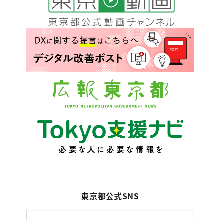
東京都公式SNS