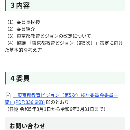
3 内容
（1）委員長挨拶
（2）委員紹介
（3）東京都教育ビジョンの改定について
（4）協議 「東京都教育ビジョン（第5次）」策定に向け
た基本的な考え方
4 委員
「東京都教育ビジョン（第5次）検討委員会委員一
覧」(PDF:336.6KB)
のとおり
（任期 令和5年3月1日から令和6年3月31日まで）
お問い合わせ