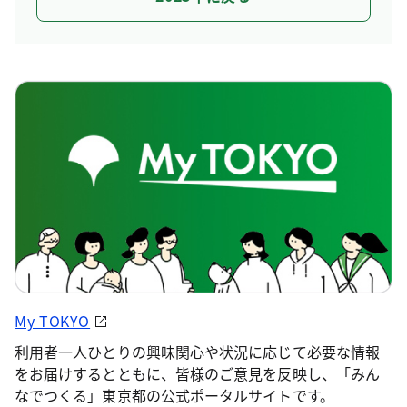
My TOKYO
利用者一人ひとりの興味関心や状況に応じて必要な情報
をお届けするとともに、皆様のご意見を反映し、「みん
なでつくる」東京都の公式ポータルサイトです。