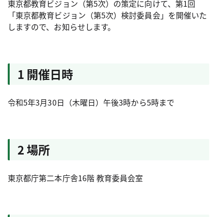
東京都教育ビジョン（第5次）の策定に向けて、第1回
「東京都教育ビジョン（第5次）検討委員会」を開催いた
しますので、お知らせします。
1 開催日時
令和5年3月30日（木曜日）午後3時から5時まで
2 場所
東京都庁第二本庁舎16階 教育委員会室