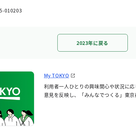
5-010203
2023年に戻る
My TOKYO
利用者一人ひとりの興味関心や状況に応
意見を反映し、「みんなでつくる」東京