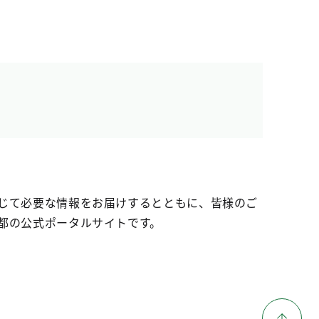
じて必要な情報をお届けするとともに、皆様のご
都の公式ポータルサイトです。