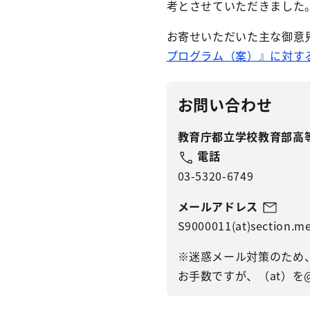
考とさせていただきました
お寄せいただいた主な御意
プログラム（案）』に対する意
お問い合わせ
教育庁都立学校教育部高
電話
03-5320-6749
メールアドレス
S9000011(at)section.me
※迷惑メール対策のため
お手数ですが、（at）を