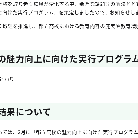
高校を取り巻く環境が変化する中、新たな課題等の解決とと
に向けた実行プログラム」を策定しましたので、お知らせし
く取組を推進し、都立高校における教育内容の充実や教育環
校の魅力向上に向けた実行プログラ
とおり
の結果について
っては、2月に「都立高校の魅力向上に向けた実行プログラ