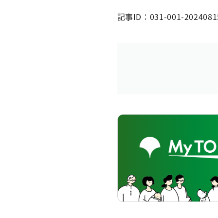
記事ID：031-001-2024081