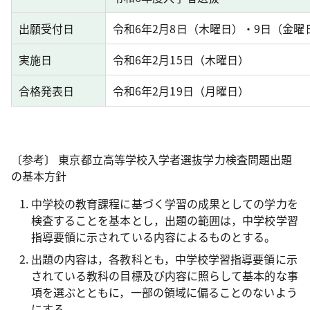
出願受付日
令和6年2月8日（木曜日）・9日（金曜
実施日
令和6年2月15日（木曜日）
合格発表日
令和6年2月19日（月曜日）
〔参考〕 東京都立高等学校入学者選抜学力検査問題出題
の基本方針
中学校の教育課程に基づく学習の成果としての学力を
検査することを基本とし，出題の範囲は，中学校学習
指導要領に示されている内容によるものとする。
出題の内容は，各教科とも，中学校学習指導要領に示
されている教科の目標及び内容に照らして基本的な事
項を選ぶとともに，一部の領域に偏ることのないよう
にする。