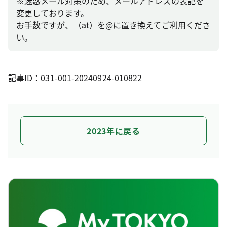
※迷惑メール対策のため、メールアドレスの表記を
変更しております。
お手数ですが、（at）を@に置き換えてご利用くださ
い。
記事ID：031-001-20240924-010822
2023年に戻る