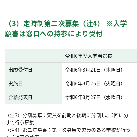
（3）定時制第二次募集（注4） ※入学
願書は窓口への持参により受付
令和6年度入学者選抜
出願受付日
令和6年3月21日（木曜日）
実施日
令和6年3月26日（火曜日）
合格発表日
令和6年3月27日（水曜日）
（注3）分割募集：定員を前期と後期に分割し、2回に分
けて行う募集
（注4）第二次募集：第一次募集で欠員のある学校が行う