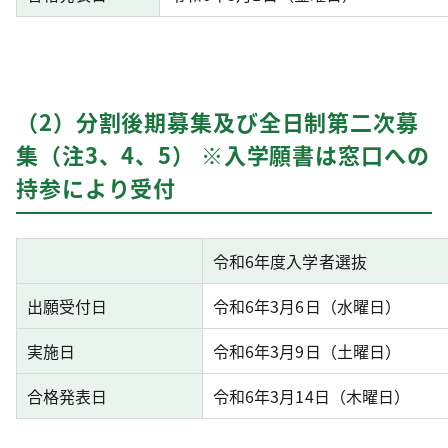
（2）分割後期募集及び全日制第二次募
集（注3、4、5） ※入学願書は窓口への
持参により受付
令和6年度入学者選抜
出願受付日
令和6年3月6日（水曜日）
実施日
令和6年3月9日（土曜日）
合格発表日
令和6年3月14日（木曜日）