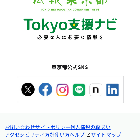
東京都公式SNS
お問い合わせ
サイトポリシー
個人情報の取扱い
アクセシビリティ方針
使い方ヘルプ
サイトマップ