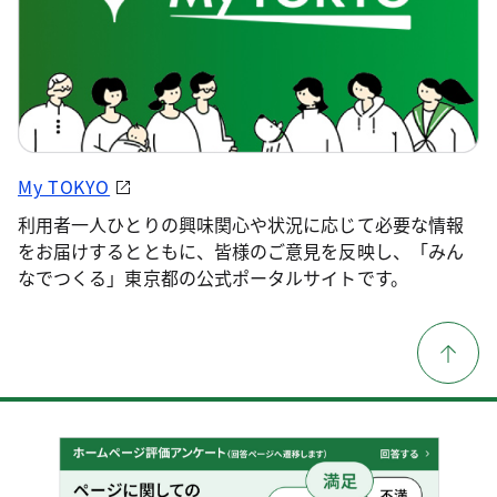
My TOKYO
利用者一人ひとりの興味関心や状況に応じて必要な情報
をお届けするとともに、皆様のご意見を反映し、「みん
なでつくる」東京都の公式ポータルサイトです。