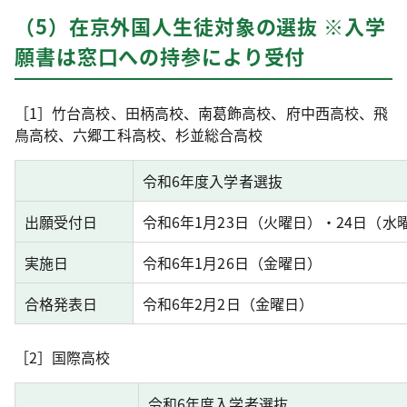
（5）在京外国人生徒対象の選抜 ※入学
願書は窓口への持参により受付
［1］竹台高校、田柄高校、南葛飾高校、府中西高校、飛
鳥高校、六郷工科高校、杉並総合高校
令和6年度入学者選抜
出願受付日
令和6年1月23日（火曜日）・24日（水
実施日
令和6年1月26日（金曜日）
合格発表日
令和6年2月2日（金曜日）
［2］国際高校
令和6年度入学者選抜