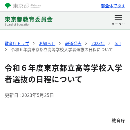
都全体で探す
教育庁トップ
お知らせ
報道発表
2023年
5月
令和６年度東京都立高等学校入学者選抜の日程について
令和６年度東京都立高等学校入学
者選抜の日程について
更新日
2023年5月25日
教育庁