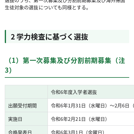
選抜のうち、第一次募集及び分割前期募集及び海外帰国
生徒対象の選抜についても同様とする。
2 学力検査に基づく選抜
（1）第一次募集及び分割前期募集（注
3）
令和6年度入学者選抜
出願受付期間
令和6年1月31日（水曜日）～2月6日
実施日
令和6年2月21日（水曜日）
合格発表日
令和6年3月1日（金曜日）