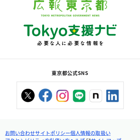
東京都公式SNS
お問い合わせ
サイトポリシー
個人情報の取扱い