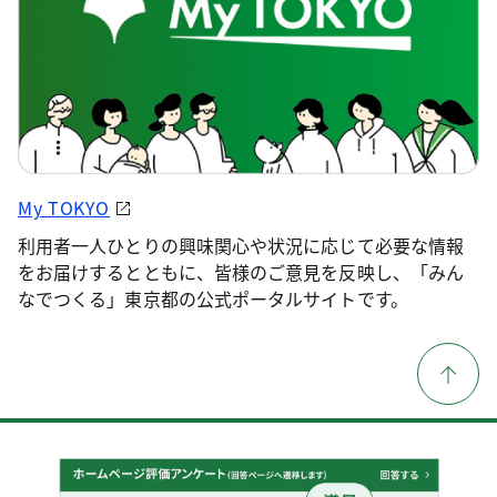
My TOKYO
利用者一人ひとりの興味関心や状況に応じて必要な情報
をお届けするとともに、皆様のご意見を反映し、「みん
なでつくる」東京都の公式ポータルサイトです。