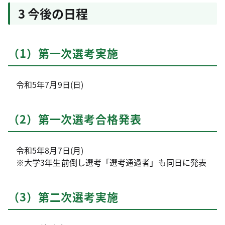
3 今後の日程
（1）第一次選考実施
令和5年7月9日(日)
（2）第一次選考合格発表
令和5年8月7日(月)
※大学3年生前倒し選考「選考通過者」も同日に発表
（3）第二次選考実施