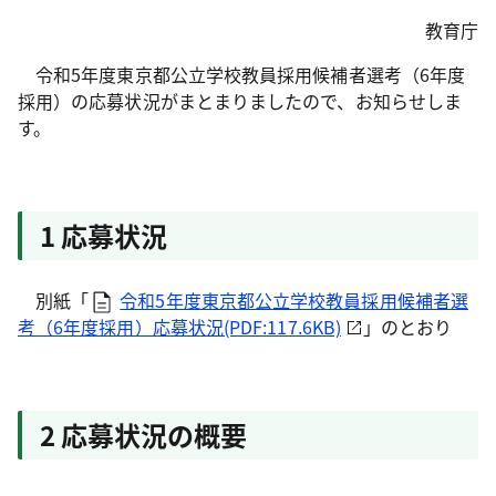
教育庁
令和5年度東京都公立学校教員採用候補者選考（6年度
採用）の応募状況がまとまりましたので、お知らせしま
す。
1 応募状況
別紙「
令和5年度東京都公立学校教員採用候補者選
考（6年度採用）応募状況(PDF:117.6KB)
」のとおり
2 応募状況の概要