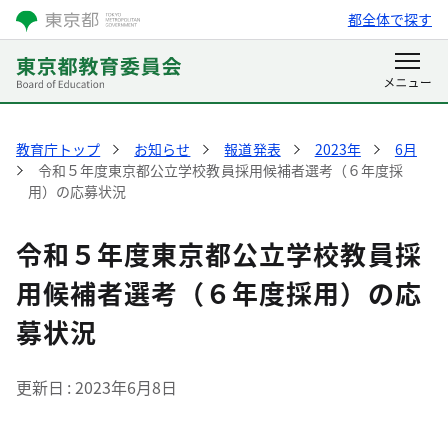
都全体で探す
教育庁トップ
お知らせ
報道発表
2023年
6月
令和５年度東京都公立学校教員採用候補者選考（６年度採
用）の応募状況
令和５年度東京都公立学校教員採
用候補者選考（６年度採用）の応
募状況
更新日
2023年6月8日