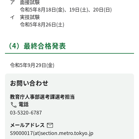
ア 面接試験
令和5年8月18日(金)、19日(土)、20日(日)
イ 実技試験
令和5年8月26日(土)
（4）最終合格発表
令和5年9月29日(金)
お問い合わせ
教育庁人事部選考課選考担当
電話
03-5320-6787
メールアドレス
S9000017(at)section.metro.tokyo.jp