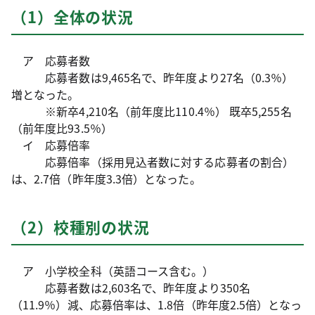
（1）全体の状況
ア 応募者数
応募者数は9,465名で、昨年度より27名（0.3％）
増となった。
※新卒4,210名（前年度比110.4％） 既卒5,255名
（前年度比93.5％）
イ 応募倍率
応募倍率（採用見込者数に対する応募者の割合）
は、2.7倍（昨年度3.3倍）となった。
（2）校種別の状況
ア 小学校全科（英語コース含む。）
応募者数は2,603名で、昨年度より350名
（11.9％）減、応募倍率は、1.8倍（昨年度2.5倍）となっ