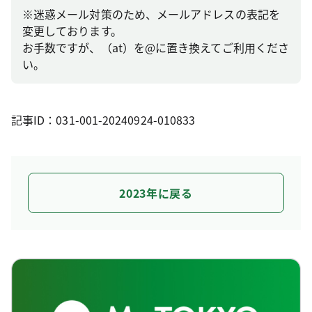
※迷惑メール対策のため、メールアドレスの表記を
変更しております。
お手数ですが、（at）を@に置き換えてご利用くださ
い。
記事ID：031-001-20240924-010833
2023年に戻る