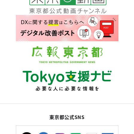
東京都公式SNS