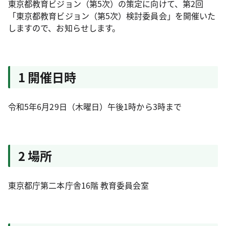
東京都教育ビジョン（第5次）の策定に向けて、第2回
「東京都教育ビジョン（第5次）検討委員会」を開催いた
しますので、お知らせします。
1 開催日時
令和5年6月29日（木曜日）午後1時から3時まで
2 場所
東京都庁第二本庁舎16階 教育委員会室