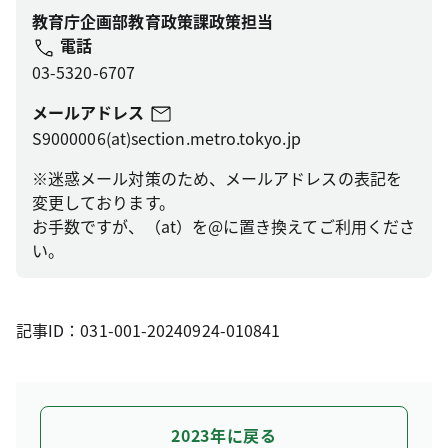
教育庁企画部教育政策課政策担当
電話
03-5320-6707
メールアドレス
S9000006(at)section.metro.tokyo.jp
※迷惑メール対策のため、メールアドレスの表記を
変更しております。
お手数ですが、（at）を@に置き換えてご利用くださ
い。
記事ID：031-001-20240924-010841
2023年に戻る