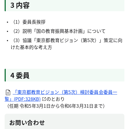
3 内容
（1）委員長挨拶
（2）説明「国の教育振興基本計画」について
（3）協議「東京都教育ビジョン（第5次）」策定に向
けた基本的な考え方
4 委員
「東京都教育ビジョン（第5次）検討委員会委員一
覧」(PDF:328KB)
のとおり
（任期 令和5年3月1日から令和6年3月31日まで）
お問い合わせ