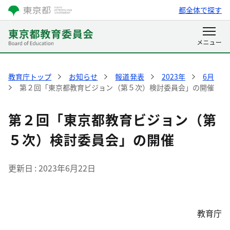
都全体で探す
教育庁トップ
お知らせ
報道発表
2023年
6月
第２回「東京都教育ビジョン（第５次）検討委員会」の開催
第２回「東京都教育ビジョン（第
５次）検討委員会」の開催
更新日
2023年6月22日
教育庁