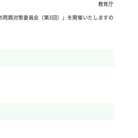
教育庁
じめ問題対策委員会（第3回）」を開催いたしますの