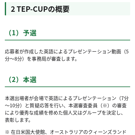
2 TEP-CUPの概要
（1）予選
応募者が作成した英語によるプレゼンテーション動画（5
分～8分）を事務局が審査します。
（2）本選
本選出場者が会場で英語によるプレゼンテーション（7分
～10分）と質疑応答を行い、本選審査委員（※）の審査
により優秀な成績を修めた個人又はグループを決定し、
表彰します。
※ 在日米国大使館、オーストラリアのクィーンズランド