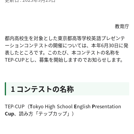
教育庁
都内高校生を対象とした東京都高等学校英語プレゼンテ
ーションコンテストの開催については、本年6月30日に発
表したところです。このたび、本コンテストの名称を
TEP-CUPとし、募集を開始しますのでお知らせします。
1 コンテストの名称
TEP-CUP（
T
okyo High School
E
nglish
P
resentation
Cup
、読み方「テップカップ」）