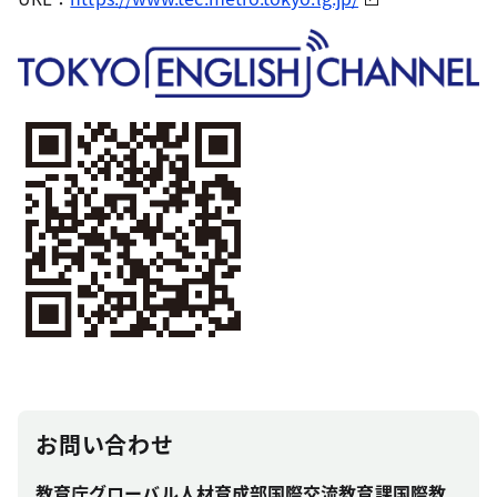
お問い合わせ
教育庁グローバル人材育成部国際交流教育課国際教