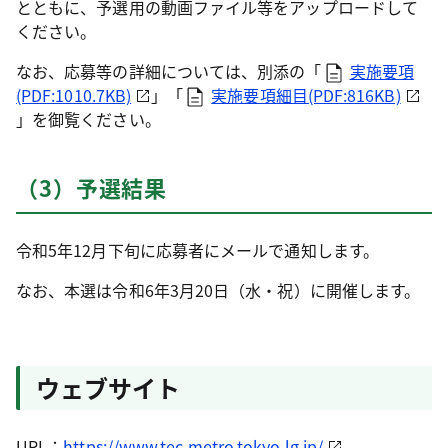
とともに、予選用の動画ファイル等をアップロードして
ください。
なお、応募等の詳細については、別添の「
実施要項
(PDF:1010.7KB)
」「
実施要項細目(PDF:816KB)
」を御覧ください。
（3）予選結果
令和5年12月下旬に応募者にメールで通知します。
なお、本選は令和6年3月20日（水・祝）に開催します。
ウェブサイト
URL：
https://www.tec.metro.tokyo.lg.jp/