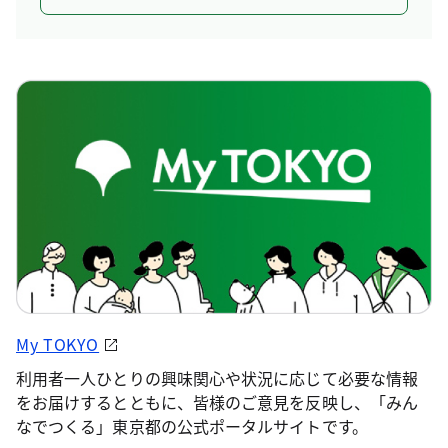
My TOKYO
利用者一人ひとりの興味関心や状況に応じて必要な情報
をお届けするとともに、皆様のご意見を反映し、「みん
なでつくる」東京都の公式ポータルサイトです。