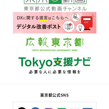
東京都公式SNS