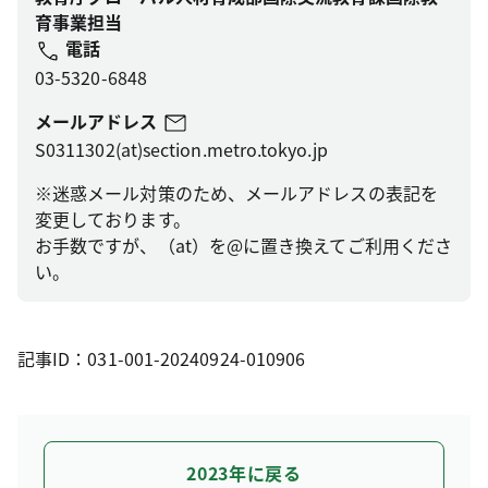
育事業担当
電話
03-5320-6848
メールアドレス
S0311302(at)section.metro.tokyo.jp
※迷惑メール対策のため、メールアドレスの表記を
変更しております。
お手数ですが、（at）を@に置き換えてご利用くださ
い。
記事ID：031-001-20240924-010906
2023年に戻る