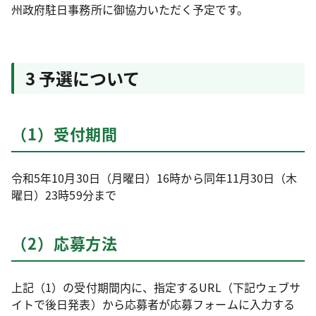
州政府駐日事務所に御協力いただく予定です。
3 予選について
（1）受付期間
令和5年10月30日（月曜日）16時から同年11月30日（木
曜日）23時59分まで
（2）応募方法
上記（1）の受付期間内に、指定するURL（下記ウェブサ
イトで後日発表）から応募者が応募フォームに入力する