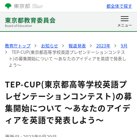
都全体で探す
教育庁トップ
お知らせ
報道発表
2023年
9月
TEP-CUP(東京都高等学校英語プレゼンテーションコンテス
ト)の募集開始について ～あなたのアイディアを英語で発表し
よう～
TEP-CUP(東京都高等学校英語プ
レゼンテーションコンテスト)の募
集開始について ～あなたのアイデ
ィアを英語で発表しよう～
更新日
2023年9月29日