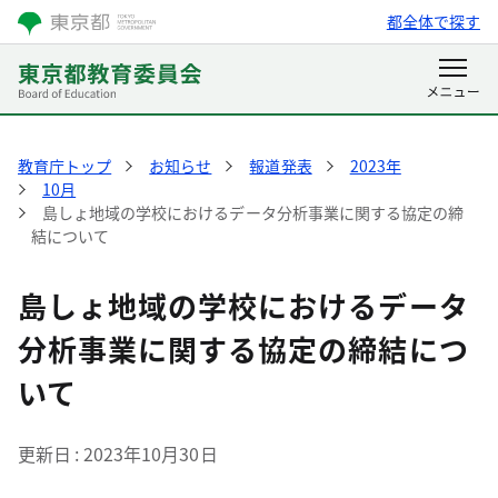
都全体で探す
教育庁トップ
お知らせ
報道発表
2023年
10月
島しょ地域の学校におけるデータ分析事業に関する協定の締
結について
島しょ地域の学校におけるデータ
分析事業に関する協定の締結につ
いて
更新日
2023年10月30日