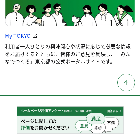
My TOKYO
利用者一人ひとりの興味関心や状況に応じて必要な情報
をお届けするとともに、皆様のご意見を反映し、「みん
なでつくる」東京都の公式ポータルサイトです。