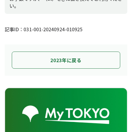
い。
記事ID：031-001-20240924-010925
2023年に戻る