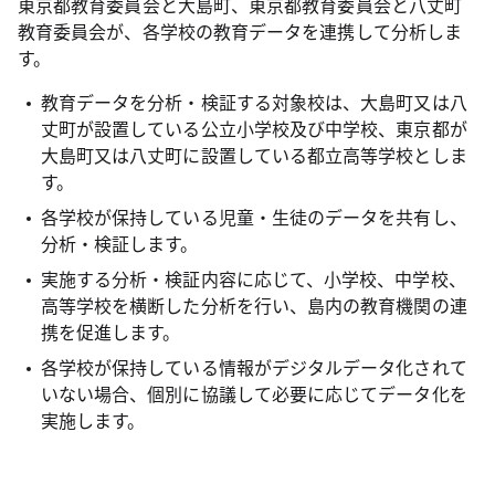
東京都教育委員会と大島町、東京都教育委員会と八丈町
教育委員会が、各学校の教育データを連携して分析しま
す。
教育データを分析・検証する対象校は、大島町又は八
丈町が設置している公立小学校及び中学校、東京都が
大島町又は八丈町に設置している都立高等学校としま
す。
各学校が保持している児童・生徒のデータを共有し、
分析・検証します。
実施する分析・検証内容に応じて、小学校、中学校、
高等学校を横断した分析を行い、島内の教育機関の連
携を促進します。
各学校が保持している情報がデジタルデータ化されて
いない場合、個別に協議して必要に応じてデータ化を
実施します。