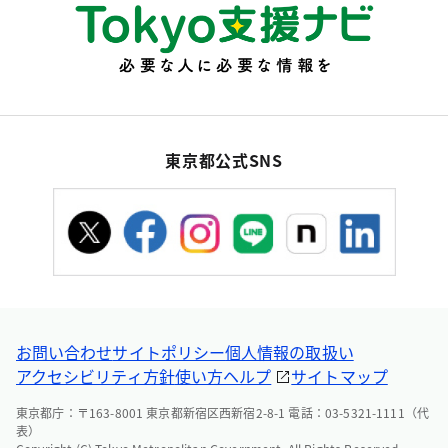
東京都公式SNS
お問い合わせ
サイトポリシー
個人情報の取扱い
アクセシビリティ方針
使い方ヘルプ
サイトマップ
東京都庁：〒163-8001 東京都新宿区西新宿2-8-1 電話：03-5321-1111（代
表）