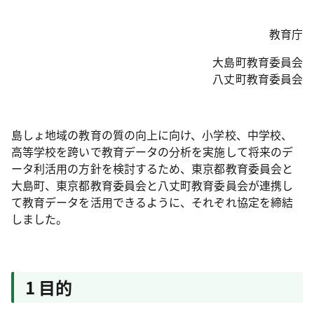
教育庁
大島町教育委員会
八丈町教育委員会
島しょ地域の教育の質の向上に向け、小学校、中学校、
高等学校を跨いで教育データの分析を実施して将来のデ
ータ利活用の方針を検討するため、東京都教育委員会と
大島町、東京都教育委員会と八丈町教育委員会が連携し
て教育データを活用できるように、それぞれ協定を締結
しました。
1 目的