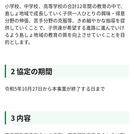
小学校、中学校、高等学校の合計12年間の教育の中で、
島しょ地域で成長していく子供一人ひとりの興味・得意
分野の伸張、苦手分野の克服等、きめ細やかな指導を提
供していくことで、子供達が希望する進路に進んでいけ
るよう島しょ地域の教育の質を向上させていくことを目
的とします。
2 協定の期間
令和5年10月27日から本事業が終了する日まで
3 内容