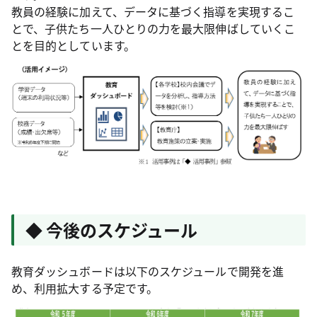
教員の経験に加えて、データに基づく指導を実現するこ
とで、子供たち一人ひとりの力を最大限伸ばしていくこ
とを目的としています。
◆ 今後のスケジュール
教育ダッシュボードは以下のスケジュールで開発を進
め、利用拡大する予定です。