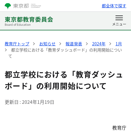
都全体で探す
教育庁トップ
お知らせ
報道発表
2024年
1月
都立学校における「教育ダッシュボード」の利用開始につい
て
都立学校における「教育ダッシュ
ボード」の利用開始について
更新日
2024年1月19日
教育庁