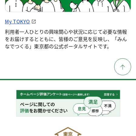
My TOKYO
利用者一人ひとりの興味関心や状況に応じて必要な情報
をお届けするとともに、皆様のご意見を反映し、「みん
なでつくる」東京都の公式ポータルサイトです。