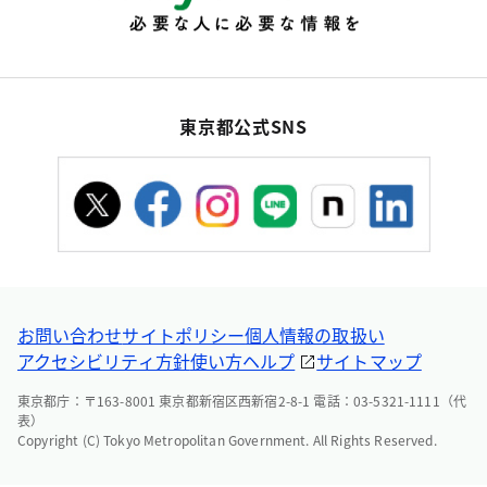
東京都公式SNS
お問い合わせ
サイトポリシー
個人情報の取扱い
アクセシビリティ方針
使い方ヘルプ
サイトマップ
東京都庁：〒163-8001 東京都新宿区西新宿2-8-1 電話：03-5321-1111（代
表）
Copyright (C) Tokyo Metropolitan Government. All Rights Reserved.