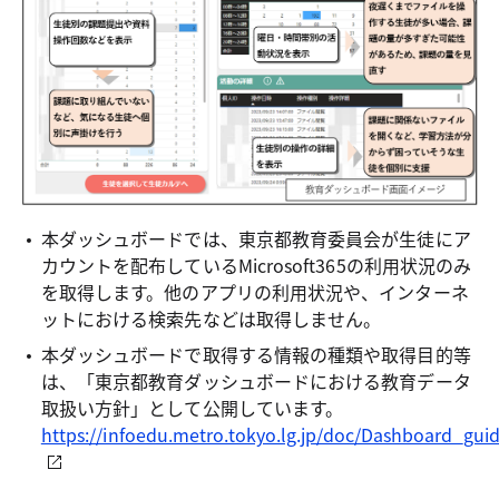
本ダッシュボードでは、東京都教育委員会が生徒にア
カウントを配布しているMicrosoft365の利用状況のみ
を取得します。他のアプリの利用状況や、インターネ
ットにおける検索先などは取得しません。
本ダッシュボードで取得する情報の種類や取得目的等
は、「東京都教育ダッシュボードにおける教育データ
取扱い方針」として公開しています。
https://infoedu.metro.tokyo.lg.jp/doc/Dashboard_gui