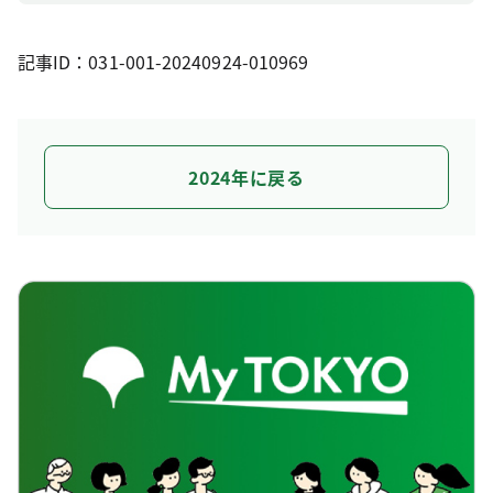
記事ID：031-001-20240924-010969
2024年に戻る