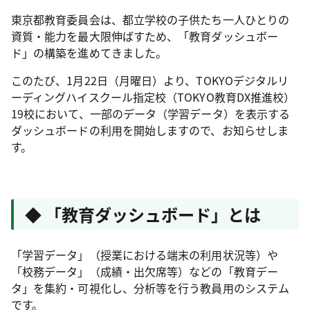
東京都教育委員会は、都立学校の子供たち一人ひとりの
資質・能力を最大限伸ばすため、「教育ダッシュボー
ド」の構築を進めてきました。
このたび、1月22日（月曜日）より、TOKYOデジタルリ
ーディングハイスクール指定校（TOKYO教育DX推進校）
19校において、一部のデータ（学習データ）を表示する
ダッシュボードの利用を開始しますので、お知らせしま
す。
◆ 「教育ダッシュボード」とは
「学習データ」（授業における端末の利用状況等）や
「校務データ」（成績・出欠席等）などの「教育デー
タ」を集約・可視化し、分析等を行う教員用のシステム
です。