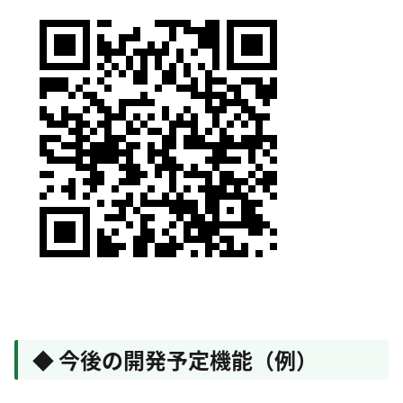
◆ 今後の開発予定機能（例）