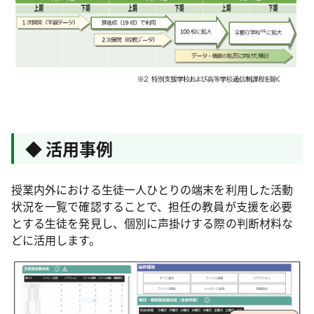
◆ 活用事例
授業内外における生徒一人ひとりの端末を利用した活動
状況を一覧で確認することで、担任の教員が支援を必要
とする生徒を発見し、個別に声掛けする際の判断材料な
どに活用します。