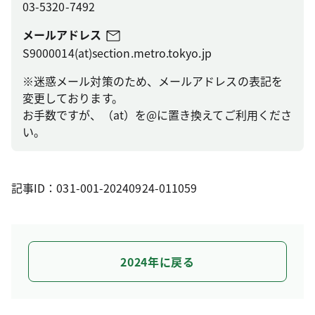
03-5320-7492
メールアドレス
S9000014(at)section.metro.tokyo.jp
※迷惑メール対策のため、メールアドレスの表記を
変更しております。
お手数ですが、（at）を@に置き換えてご利用くださ
い。
記事ID：031-001-20240924-011059
2024年に戻る