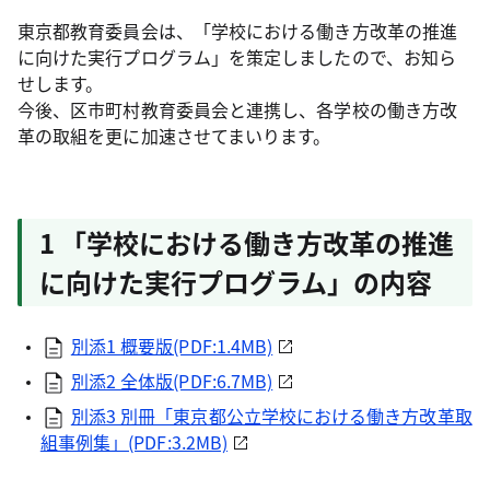
東京都教育委員会は、「学校における働き方改革の推進
に向けた実行プログラム」を策定しましたので、お知ら
せします。
今後、区市町村教育委員会と連携し、各学校の働き方改
革の取組を更に加速させてまいります。
1 「学校における働き方改革の推進
に向けた実行プログラム」の内容
別添1 概要版(PDF:1.4MB)
別添2 全体版(PDF:6.7MB)
別添3 別冊「東京都公立学校における働き方改革取
組事例集」(PDF:3.2MB)