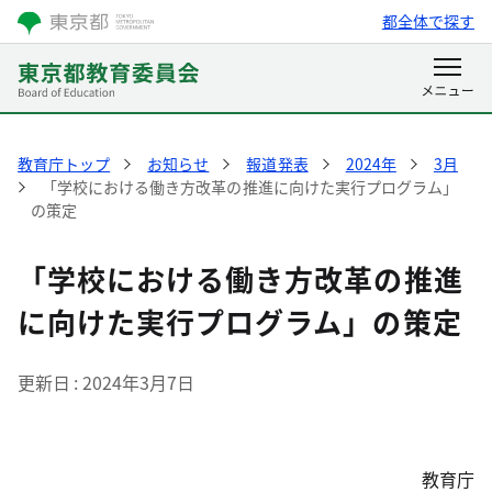
都全体で探す
教育庁トップ
お知らせ
報道発表
2024年
3月
「学校における働き方改革の推進に向けた実行プログラム」
の策定
「学校における働き方改革の推進
に向けた実行プログラム」の策定
更新日
2024年3月7日
教育庁