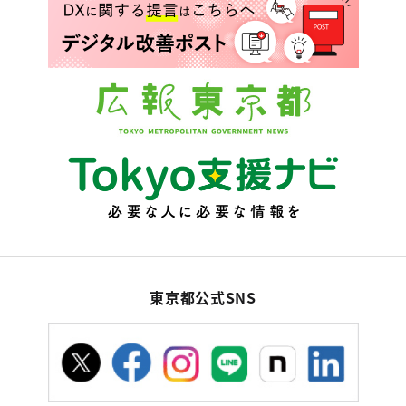
東京都公式SNS