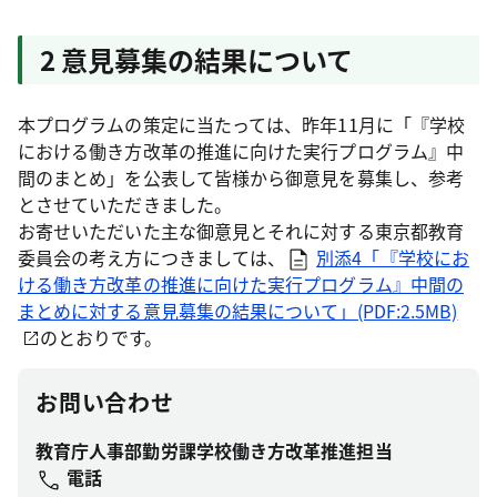
2 意見募集の結果について
本プログラムの策定に当たっては、昨年11月に「『学校
における働き方改革の推進に向けた実行プログラム』中
間のまとめ」を公表して皆様から御意見を募集し、参考
とさせていただきました。
お寄せいただいた主な御意見とそれに対する東京都教育
委員会の考え方につきましては、
別添4「『学校にお
ける働き方改革の推進に向けた実行プログラム』中間の
まとめに対する意見募集の結果について」(PDF:2.5MB)
のとおりです。
お問い合わせ
教育庁人事部勤労課学校働き方改革推進担当
電話