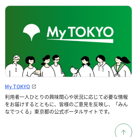
My TOKYO
利用者一人ひとりの興味関心や状況に応じて必要な情報
をお届けするとともに、皆様のご意見を反映し、「みん
なでつくる」東京都の公式ポータルサイトです。