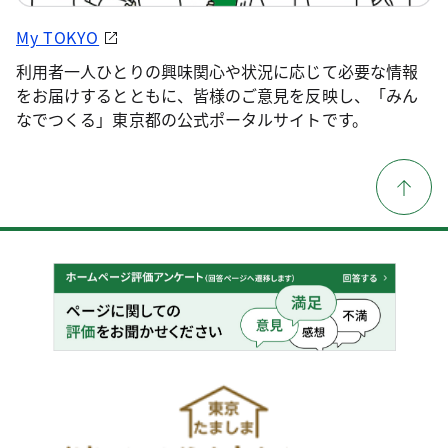
My TOKYO
利用者一人ひとりの興味関心や状況に応じて必要な情報
をお届けするとともに、皆様のご意見を反映し、「みん
なでつくる」東京都の公式ポータルサイトです。