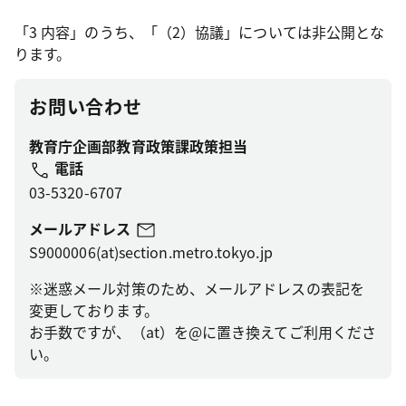
「3 内容」のうち、「（2）協議」については非公開とな
ります。
お問い合わせ
教育庁企画部教育政策課政策担当
電話
03-5320-6707
メールアドレス
S9000006(at)section.metro.tokyo.jp
※迷惑メール対策のため、メールアドレスの表記を
変更しております。
お手数ですが、（at）を@に置き換えてご利用くださ
い。