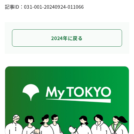
記事ID：031-001-20240924-011066
2024年に戻る