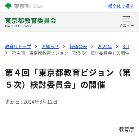
都全体で探す
教育庁トップ
お知らせ
報道発表
2024年
3月
第４回「東京都教育ビジョン（第５次）検討委員会」の開催
第４回「東京都教育ビジョン（第
５次）検討委員会」の開催
更新日
2024年3月12日
教育庁