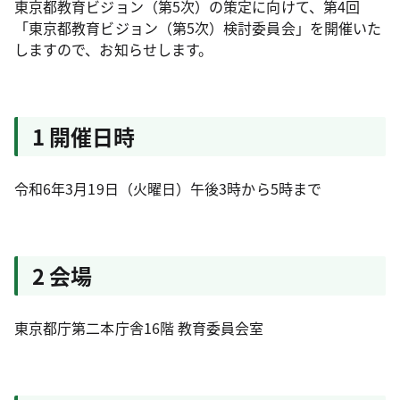
東京都教育ビジョン（第5次）の策定に向けて、第4回
「東京都教育ビジョン（第5次）検討委員会」を開催いた
しますので、お知らせします。
1 開催日時
令和6年3月19日（火曜日）午後3時から5時まで
2 会場
東京都庁第二本庁舎16階 教育委員会室