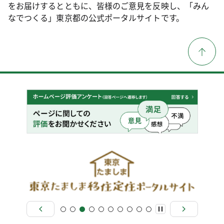
をお届けするとともに、皆様のご意見を反映し、「みん
なでつくる」東京都の公式ポータルサイトです。