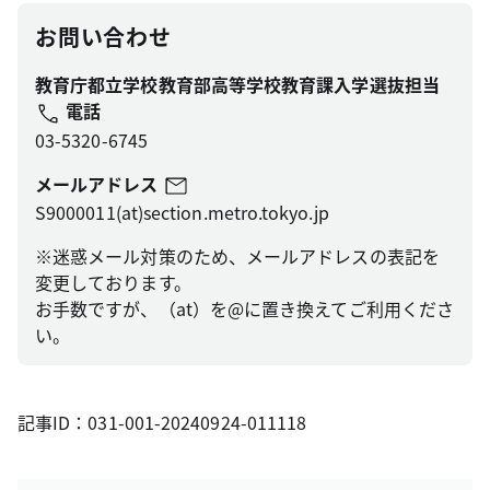
お問い合わせ
教育庁都立学校教育部高等学校教育課入学選抜担当
電話
03-5320-6745
メールアドレス
S9000011(at)section.metro.tokyo.jp
※迷惑メール対策のため、メールアドレスの表記を
変更しております。
お手数ですが、（at）を@に置き換えてご利用くださ
い。
記事ID：031-001-20240924-011118