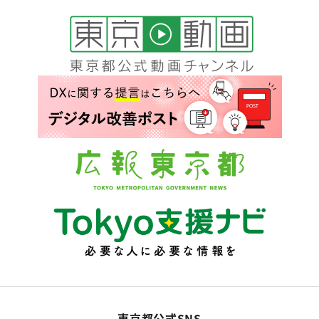
東京都公式SNS