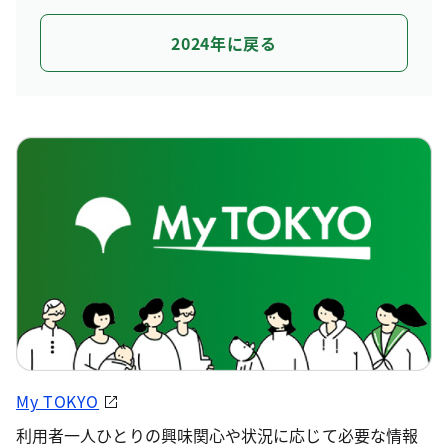
2024年に戻る
My TOKYO
利用者一人ひとりの興味関心や状況に応じて必要な情報