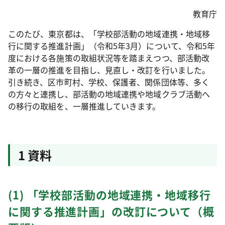
教育庁
このたび、東京都は、「学校部活動の地域連携・地域移
行に関する推進計画」（令和5年3月）について、令和5年
度における各施策の取組状況等を踏まえつつ、部活動改
革の一層の推進を目指し、見直し・改訂を行いました。
引き続き、区市町村、学校、保護者、関係団体等、多く
の方々と連携し、部活動の地域連携や地域クラブ活動へ
の移行の取組を、一層推進していきます。
1 資料
(1) 「学校部活動の地域連携・地域移行
に関する推進計画」の改訂について（概