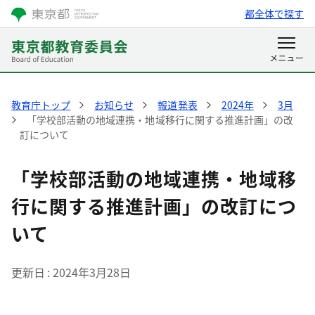
都全体で探す
教育庁トップ
お知らせ
報道発表
2024年
3月
「学校部活動の地域連携・地域移行に関する推進計画」の改
訂について
「学校部活動の地域連携・地域移
行に関する推進計画」の改訂につ
いて
更新日
2024年3月28日