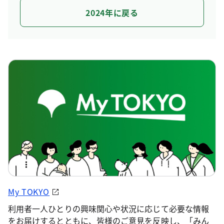
2024年に戻る
My TOKYO
利用者一人ひとりの興味関心や状況に応じて必要な情報
をお届けするとともに、皆様のご意見を反映し、「みん