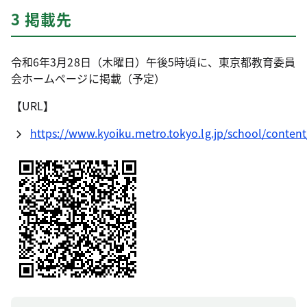
3 掲載先
令和6年3月28日（木曜日）午後5時頃に、東京都教育委員
会ホームページに掲載（予定）
【URL】
https://www.kyoiku.metro.tokyo.lg.jp/school/content/