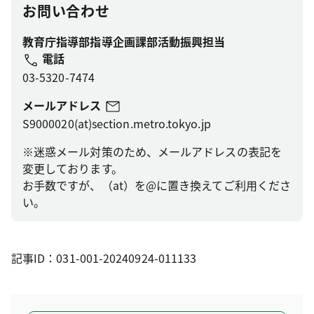
お問い合わせ
教育庁指導部指導企画課部活動振興担当
電話
03-5320-7474
メールアドレス
S9000020(at)section.metro.tokyo.jp
※迷惑メール対策のため、メールアドレスの表記を
変更しております。
お手数ですが、（at）を@に置き換えてご利用くださ
い。
記事ID：031-001-20240924-011133