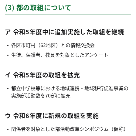
(3) 都の取組について
ア 令和5年度中に追加実施した取組を継続
各区市町村（62地区）との情報交換会
生徒、保護者、教員を対象としたアンケート
イ 令和5年度の取組を拡充
都立中学校等における地域連携・地域移行促進事業の
実施部活動数を70部に拡充
ウ 令和6年度に新規の取組を実施
関係者を対象とした部活動改革シンポジウム（仮称）