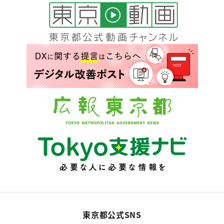
東京都公式SNS