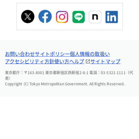
お問い合わせ
サイトポリシー
個人情報の取扱い
アクセシビリティ方針
使い方ヘルプ
サイトマップ
東京都庁：〒163-8001 東京都新宿区西新宿2-8-1 電話：03-5321-1111（代
表）
Copyright (C) Tokyo Metropolitan Government. All Rights Reserved.