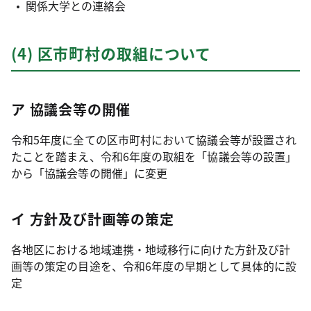
関係大学との連絡会
(4) 区市町村の取組について
ア 協議会等の開催
令和5年度に全ての区市町村において協議会等が設置され
たことを踏まえ、令和6年度の取組を「協議会等の設置」
から「協議会等の開催」に変更
イ 方針及び計画等の策定
各地区における地域連携・地域移行に向けた方針及び計
画等の策定の目途を、令和6年度の早期として具体的に設
定