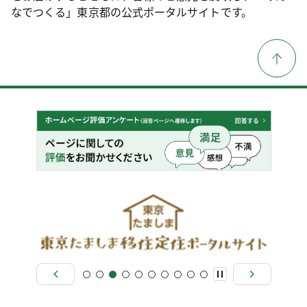
なでつくる」東京都の公式ポータルサイトです。