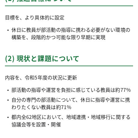
目標を、より具体的に設定
休日に教員が部活動の指導に携わる必要がない環境の
構築を、段階的かつ可能な限り早期に実現
(2) 現状と課題について
内容を、令和5年度の状況に更新
部活動の指導や運営を負担に感じている教員は約77％
自分の専門の部活動について、休日に指導や運営に携
わりたくない教員は約71％
都内全62地区において、地域連携・地域移行に関する
協議会等を設置・開催