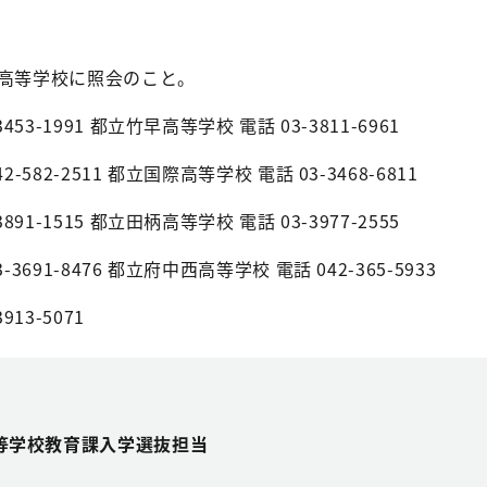
各高等学校に照会のこと。
53-1991 都立竹早高等学校 電話 03-3811-6961
582-2511 都立国際高等学校 電話 03-3468-6811
91-1515 都立田柄高等学校 電話 03-3977-2555
691-8476 都立府中西高等学校 電話 042-365-5933
13-5071
等学校教育課入学選抜担当