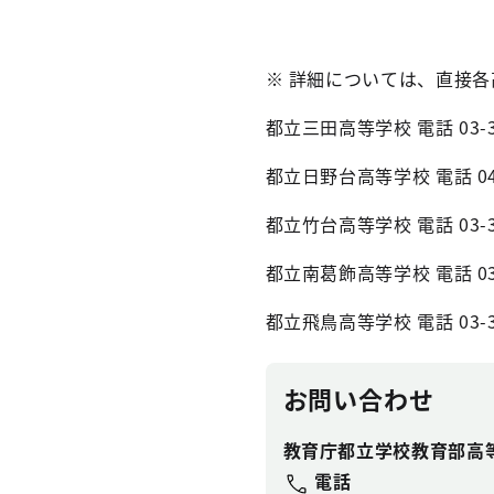
※ 詳細については、直接
都立三田高等学校 電話 03-34
都立日野台高等学校 電話 042-
都立竹台高等学校 電話 03-38
都立南葛飾高等学校 電話 03-3
都立飛鳥高等学校 電話 03-39
お問い合わせ
教育庁都立学校教育部高
電話