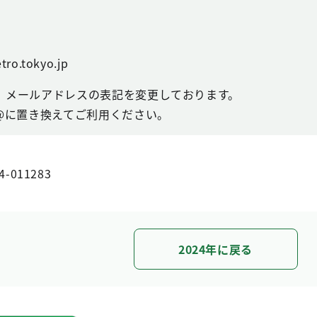
tro.tokyo.jp
、メールアドレスの表記を変更しております。
@に置き換えてご利用ください。
4-011283
2024年に戻る