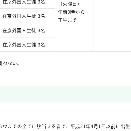
在京外国人生徒 3名
（火曜日）
午前9時から
在京外国人生徒 3名
正午まで
在京外国人生徒 3名
在京外国人生徒 3名
問わない。
らウまでの全てに該当する者で、平成21年4月1日以前に出