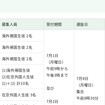
募集人員
受付期間
選抜日
海外帰国生徒 2名
海外帰国生徒 2名
7月1日
海外帰国生徒 2名
（月曜日）
午前9時から
(1)海外帰国生徒
午後3時まで
(2)在京外国人生徒
7月8日
(1)＋(2) 計10名
（月曜日）
及び
集合
在京外国人生徒 3名
午前8時30分
7月2日