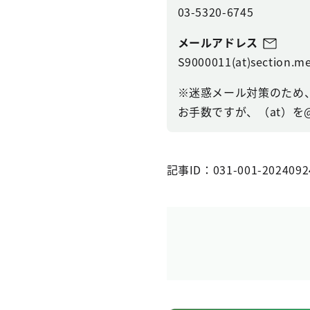
03-5320-6745
メールアドレス
S9000011(at)section.me
※迷惑メール対策のため
お手数ですが、（at）を
記事ID：031-001-2024092