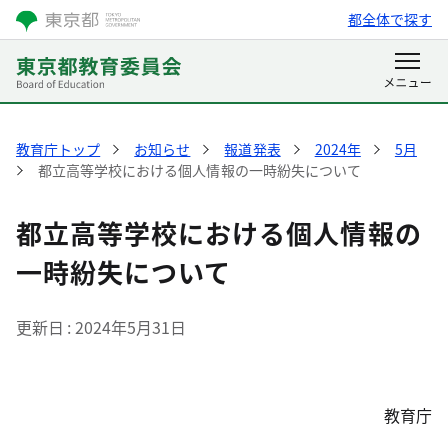
都全体で探す
教育庁トップ
お知らせ
報道発表
2024年
5月
都立高等学校における個人情報の一時紛失について
都立高等学校における個人情報の
一時紛失について
更新日
2024年5月31日
教育庁