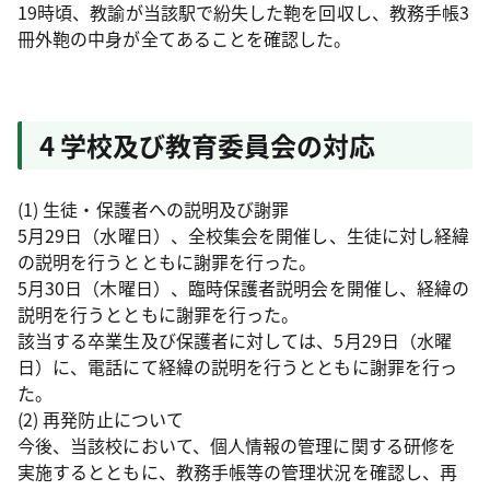
19時頃、教諭が当該駅で紛失した鞄を回収し、教務手帳3
冊外鞄の中身が全てあることを確認した。
4 学校及び教育委員会の対応
(1) 生徒・保護者への説明及び謝罪
5月29日（水曜日）、全校集会を開催し、生徒に対し経緯
の説明を行うとともに謝罪を行った。
5月30日（木曜日）、臨時保護者説明会を開催し、経緯の
説明を行うとともに謝罪を行った。
該当する卒業生及び保護者に対しては、5月29日（水曜
日）に、電話にて経緯の説明を行うとともに謝罪を行っ
た。
(2) 再発防止について
今後、当該校において、個人情報の管理に関する研修を
実施するとともに、教務手帳等の管理状況を確認し、再