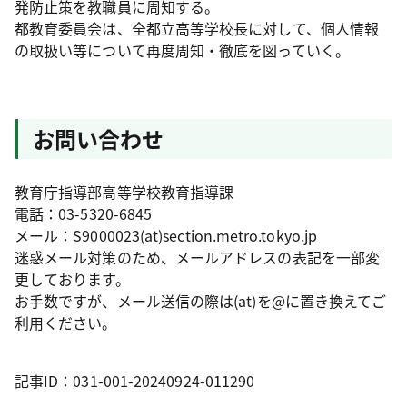
発防止策を教職員に周知する。
都教育委員会は、全都立高等学校長に対して、個人情報
の取扱い等について再度周知・徹底を図っていく。
お問い合わせ
教育庁指導部高等学校教育指導課
電話：03-5320-6845
メール：S9000023(at)section.metro.tokyo.jp
迷惑メール対策のため、メールアドレスの表記を一部変
更しております。
お手数ですが、メール送信の際は(at)を@に置き換えてご
利用ください。
記事ID：031-001-20240924-011290