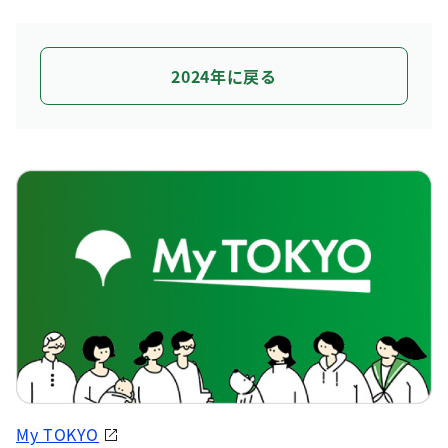
2024年に戻る
My TOKYO