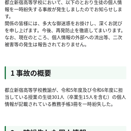
都立新宿高等学校において、以下のとおり生徒の個人情
報を一時紛失する事故が発生しましたのでお知らせしま
す。
関係の皆様には、多大な御迷惑をお掛けし、深くお詫び
を申し上げます。今後、再発防止を徹底してまいります。
なお、現在のところ、個人情報の外部への流出等、二次
被害等の発生は報告されておりません。
1 事故の概要
都立新宿高等学校教諭が、令和5年度及び令和6年度に担
当している授業の生徒301人（卒業生15人を含む）の個人
情報が記載されている教務手帳3冊を一時紛失した。