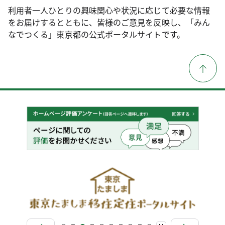
利用者一人ひとりの興味関心や状況に応じて必要な情報
をお届けするとともに、皆様のご意見を反映し、「みん
なでつくる」東京都の公式ポータルサイトです。