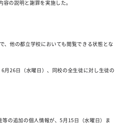
内容の説明と謝罪を実施した。
まで、他の都立学校においても閲覧できる状態とな
6月26日（水曜日）、同校の全生徒に対し生徒の
性等の追加の個人情報が、5月15日（水曜日）ま