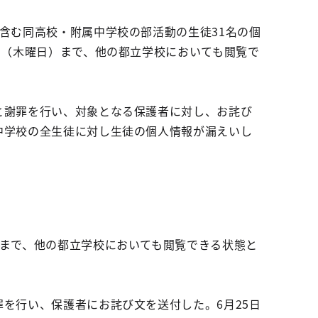
含む同高校・附属中学校の部活動の生徒31名の個
日（木曜日）まで、他の都立学校においても閲覧で
と謝罪を行い、対象となる保護者に対し、お詫び
中学校の全生徒に対し生徒の個人情報が漏えいし
）まで、他の都立学校においても閲覧できる状態と
を行い、保護者にお詫び文を送付した。6月25日