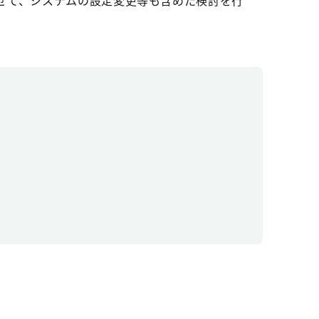
せて、システムの設定変更等も含めた検討を行