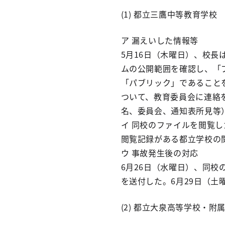
(1) 都立三鷹中等教育学校
ア 漏えいした情報等
5月16日（木曜日）、校長
ムの公開範囲を確認し、「
「パブリック」であること
ついて、教育委員会に連絡を
名、委員会、通知表所見等
イ 同校のファイルを閲覧
閲覧記録がある都立学校の
ウ 事故発生後の対応
6月26日（水曜日）、同
を送付した。6月29日（
(2) 都立大泉高等学校・附