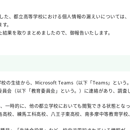
発表した、都立高等学校における個人情報の漏えいについては
ます。
た結果を取りまとめましたので、御報告いたします。
校の生徒から、Microsoft Teams（以下「Teams」
委員会（以下「教育委員会」という。）に連絡があり、調査
みが、一時的に、他の都立学校においても閲覧できる状態とな
島高校、練馬工科高校、八王子東高校、南多摩中等教育学校