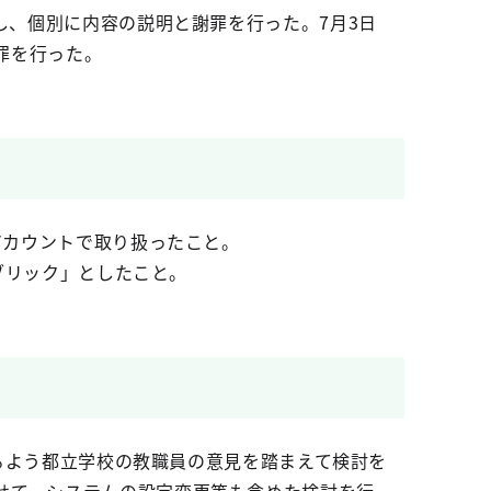
し、個別に内容の説明と謝罪を行った。7月3日
罪を行った。
アカウントで取り扱ったこと。
パブリック」としたこと。
なるよう都立学校の教職員の意見を踏まえて検討を