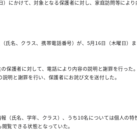
曜日）にかけて、対象となる保護者に対し、家庭訪問等により
報（氏名、クラス、携帯電話番号）が、5月16日（木曜日）
業生の保護者に対して、電話により内容の説明と謝罪を行った。
の説明と謝罪を行い、保護者にお詫び文を送付した。
情報（氏名、学年、クラス）、うち10名については個人の特
も閲覧できる状態となっていた。