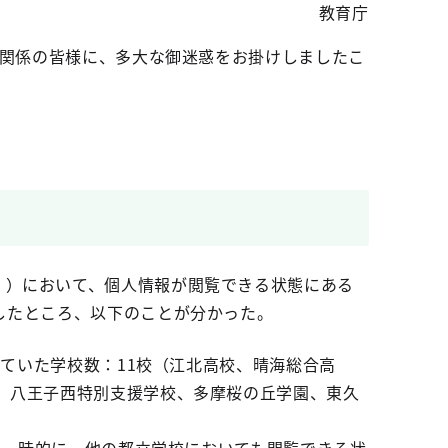
教育庁
、関係の皆様に、多大な御迷惑をお掛けしましたこ
という。）において、個人情報が閲覧できる状態にある
したところ、以下のことが分かった。
っていた学校数：11校（江北高校、晴海総合高
、八王子西特別支援学校、多摩桜の丘学園、東久