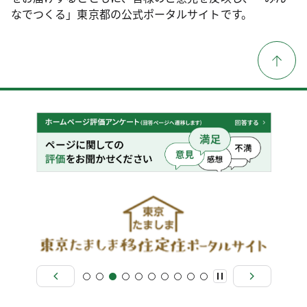
なでつくる」東京都の公式ポータルサイトです。