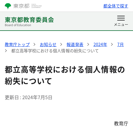
都全体で探す
教育庁トップ
お知らせ
報道発表
2024年
7月
都立高等学校における個人情報の紛失について
都立高等学校における個人情報の
紛失について
更新日
2024年7月5日
教育庁