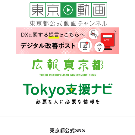
東京都公式SNS