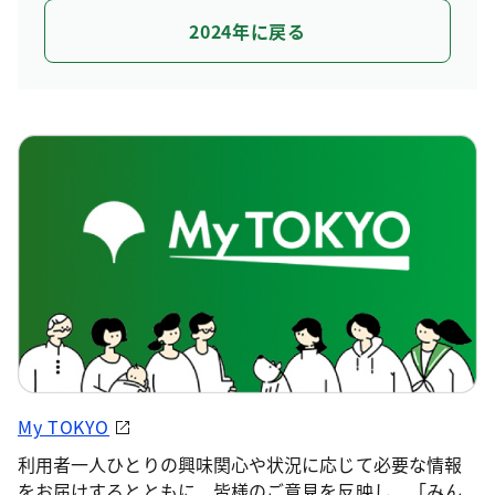
2024年に戻る
My TOKYO
利用者一人ひとりの興味関心や状況に応じて必要な情報
をお届けするとともに、皆様のご意見を反映し、「みん