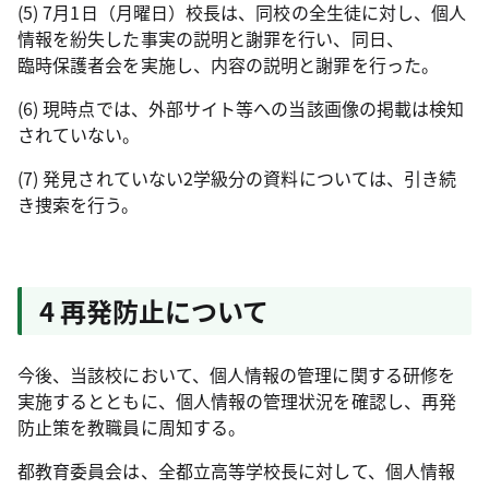
(5) 7月1日（月曜日）校長は、同校の全生徒に対し、個人
情報を紛失した事実の説明と謝罪を行い、同日、
臨時保護者会を実施し、内容の説明と謝罪を行った。
(6) 現時点では、外部サイト等への当該画像の掲載は検知
されていない。
(7) 発見されていない2学級分の資料については、引き続
き捜索を行う。
4 再発防止について
今後、当該校において、個人情報の管理に関する研修を
実施するとともに、個人情報の管理状況を確認し、再発
防止策を教職員に周知する。
都教育委員会は、全都立高等学校長に対して、個人情報