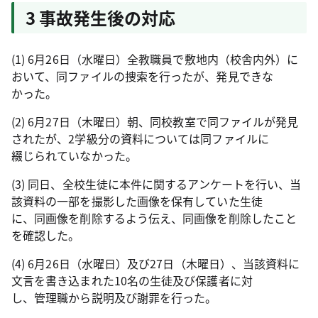
3 事故発生後の対応
(1) 6月26日（水曜日）全教職員で敷地内（校舎内外）に
おいて、同ファイルの捜索を行ったが、発見できな
かった。
(2) 6月27日（木曜日）朝、同校教室で同ファイルが発見
されたが、2学級分の資料については同ファイルに
綴じられていなかった。
(3) 同日、全校生徒に本件に関するアンケートを行い、当
該資料の一部を撮影した画像を保有していた生徒
に、同画像を削除するよう伝え、同画像を削除したこと
を確認した。
(4) 6月26日（水曜日）及び27日（木曜日）、当該資料に
文言を書き込まれた10名の生徒及び保護者に対
し、管理職から説明及び謝罪を行った。