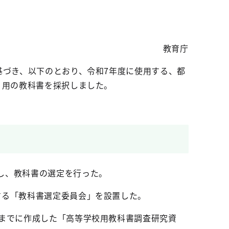
教育庁
基づき、以下のとおり、令和7年度に使用する、都
 用の教科書を採択しました。
し、教科書の選定を行った。
する「教科書選定委員会」を設置した。
度までに作成した「高等学校用教科書調査研究資