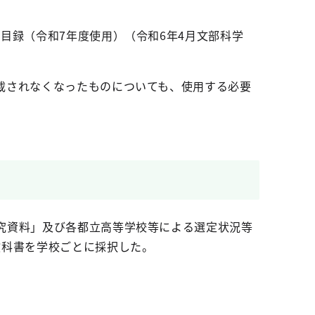
目録（令和7年度使用）（令和6年4月文部科学
載されなくなったものについても、使用する必要
究資料」及び各都立高等学校等による選定状況等
教科書を学校ごとに採択した。