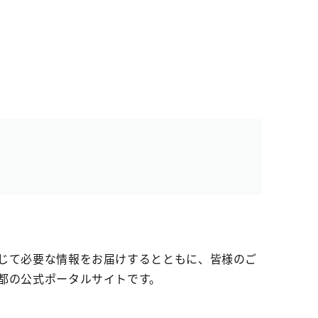
じて必要な情報をお届けするとともに、皆様のご
都の公式ポータルサイトです。