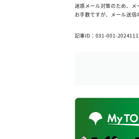
迷惑メール対策のため、メ
お手数ですが、メール送信の
記事ID：031-001-2024111