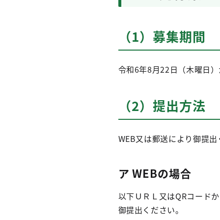
（1）募集期間
令和6年8月22日（木曜日
（2）提出方法
WEB又は郵送により御提出
ア WEBの場合
以下ＵＲＬ又はQRコード
御提出ください。