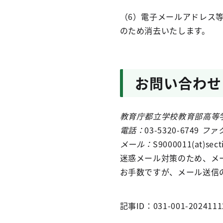
（6）電子メールアドレス
のため消去いたします。
お問い合わせ
教育庁都立学校教育部高等
電話：
03-5320-6749
ファ
メール：
S9000011(at)sect
迷惑メール対策のため、メ
お手数ですが、メール送信の
記事ID：031-001-2024111