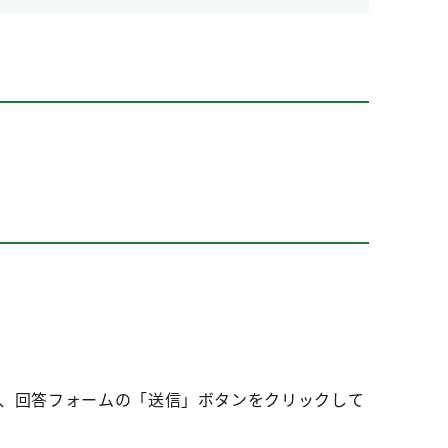
上、回答フォームの「送信」ボタンをクリックして