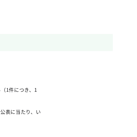
（1件につき、1
。公表に当たり、い