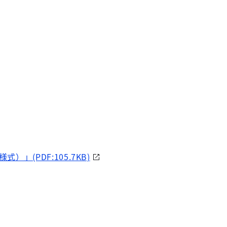
(PDF:105.7KB)