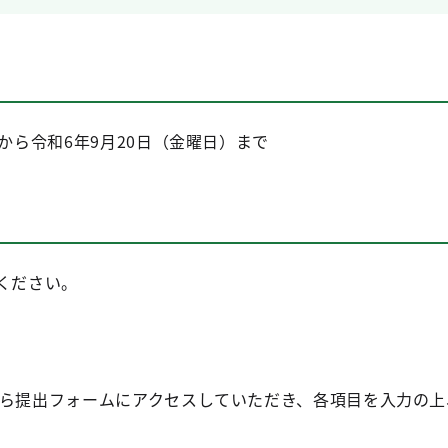
）から令和6年9月20日（金曜日）まで
ください。
から提出フォームにアクセスしていただき、各項目を入力の