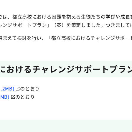
では、都立高校における困難を抱える生徒たちの学びや成長
レンジサポートプラン」（案）を策定しました。つきまして
踏まえて検討を行い、「都立高校におけるチャレンジサポー
校におけるチャレンジサポートプラ
.2MB)
のとおり
3MB)
のとおり