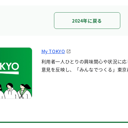
2024年に戻る
My TOKYO
利用者一人ひとりの興味関心や状況に応
意見を反映し、「みんなでつくる」東京