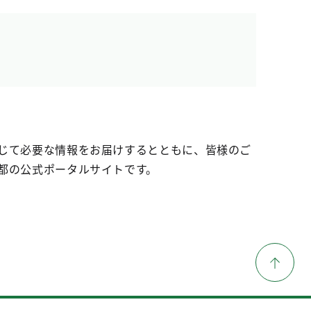
じて必要な情報をお届けするとともに、皆様のご
都の公式ポータルサイトです。