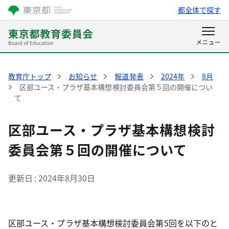
都全体で探す
教育庁トップ
お知らせ
報道発表
2024年
8月
区部ユース・プラザ基本構想検討委員会第５回の開催につい
て
区部ユース・プラザ基本構想検討
委員会第５回の開催について
更新日
2024年8月30日
区部ユース・プラザ基本構想検討委員会第5回を以下のと