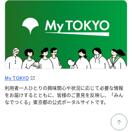
My TOKYO
利用者一人ひとりの興味関心や状況に応じて必要な情報
をお届けするとともに、皆様のご意見を反映し、「みん
なでつくる」東京都の公式ポータルサイトです。