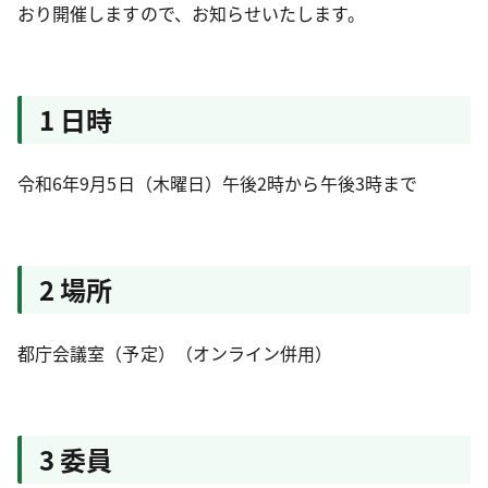
おり開催しますので、お知らせいたします。
1 日時
令和6年9月5日（木曜日）午後2時から午後3時まで
2 場所
都庁会議室（予定）（オンライン併用）
3 委員