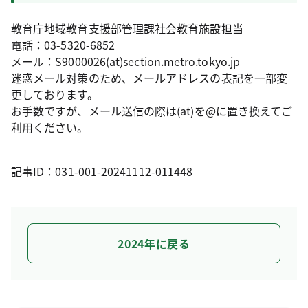
教育庁地域教育支援部管理課社会教育施設担当
電話：03-5320-6852
メール：S9000026(at)section.metro.tokyo.jp
迷惑メール対策のため、メールアドレスの表記を一部変
更しております。
お手数ですが、メール送信の際は(at)を@に置き換えてご
利用ください。
記事ID：031-001-20241112-011448
2024年に戻る