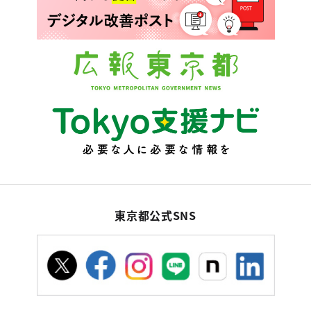
東京都公式SNS