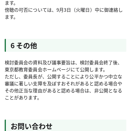
ます。
傍聴の可否については、9月3日（火曜日）中に御連絡し
ます。
6 その他
検討委員会の資料及び議事要旨は、検討委員会終了後、
東京都教育委員会ホームページにて公開します。
ただし、委員長が、公開することにより公平かつ中立な
審議に著しい支障を及ぼすおそれがあると認める場合や
その他正当な理由があると認める場合は、非公開となる
ことがあります。
お問い合わせ