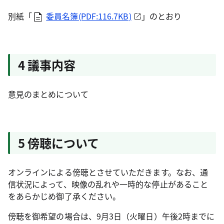
別紙「
委員名簿(PDF:116.7KB)
」のとおり
4 議事内容
意見のまとめについて
5 傍聴について
オンラインによる傍聴とさせていただきます。なお、通
信状況によって、映像の乱れや一時的な停止があること
をあらかじめ御了承ください。
傍聴を御希望の場合は、9月3日（火曜日）午後2時までに