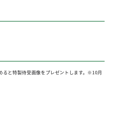
めると特製待受画像をプレゼントします。※10月