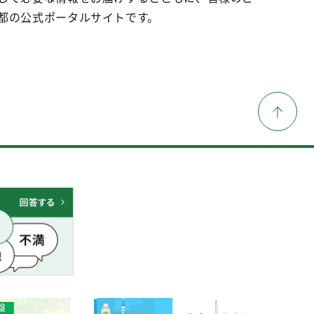
都の公式ポータルサイトです。