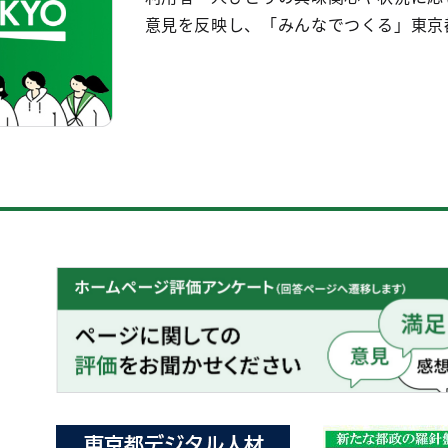
意見を反映し、「みんなでつくる」東京