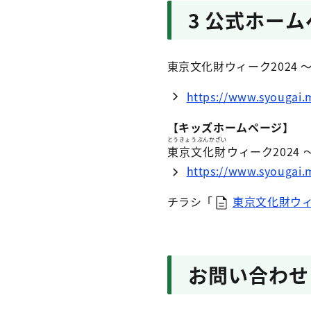
3 公式ホー
東京文化財ウィーク2024
https://www.syougai.
【キッズホームページ】
とうきょうぶんかざい
東京文化財
ウィーク2024
https://www.syougai.m
チラシ「
東京文化財ウィーク
お問い合わせ