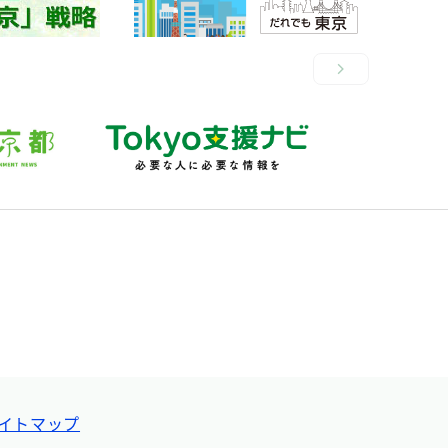
イトマップ