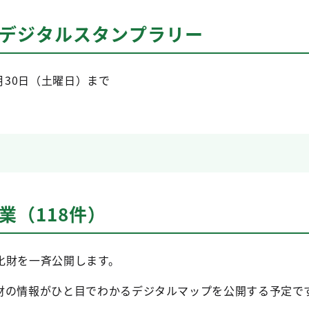
財デジタルスタンプラリー
月30日（土曜日）まで
業（118件）
化財を一斉公開します。
財の情報がひと目でわかるデジタルマップを公開する予定で