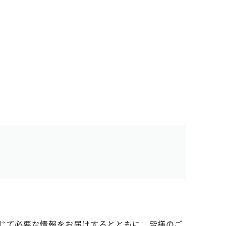
じて必要な情報をお届けするとともに、皆様のご