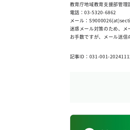
教育庁地域教育支援部管理
電話：03-5320-6862
メール：S9000026(at)sectio
迷惑メール対策のため、メ
お手数ですが、メール送信の
記事ID：031-001-2024111