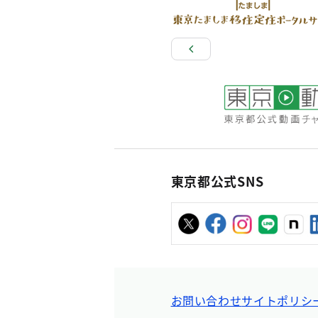
東京都公式SNS
お問い合わせ
サイトポリシ