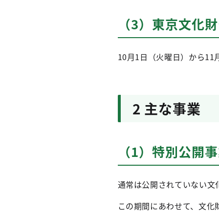
（3）東京文化
10月1日（火曜日）から11
2 主な事業
（1）特別公開事
通常は公開されていない文
この期間にあわせて、文化