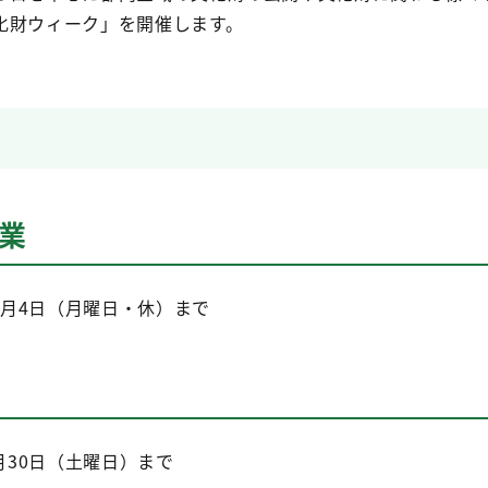
化財ウィーク」を開催します。
業
11月4日（月曜日・休）まで
月30日（土曜日）まで