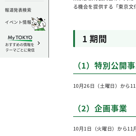
る機会を提供する「東京文
報道発表検索
イベント情報
1 期間
おすすめの情報を
テーマごとに発信
（1）特別公開事
10月26日（土曜日）から
（2）企画事業
10月1日（火曜日）から11