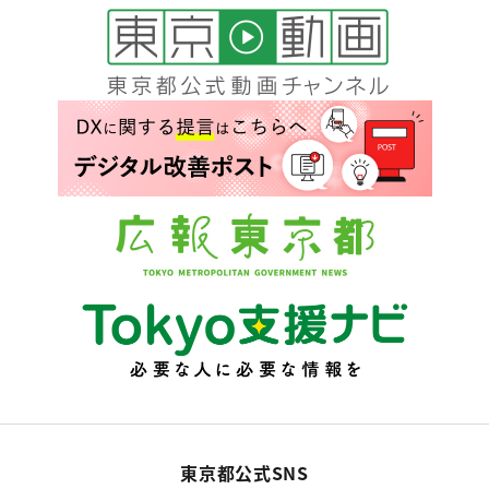
東京都公式SNS