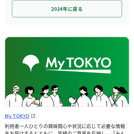
2024年に戻る
My TOKYO
利用者一人ひとりの興味関心や状況に応じて必要な情報
をお届けするとともに、皆様のご意見を反映し、「みん