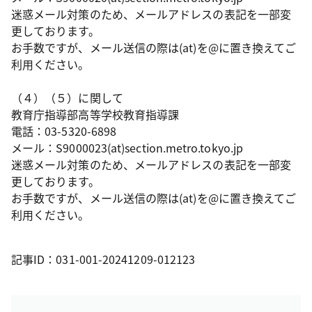
迷惑メール対策のため、メールアドレスの表記を一部変
更しております。
お手数ですが、メール送信の際は(at)を@に置き換えてご
利用ください。
（４）（５）に関して
教育庁指導部高等学校教育指導課
電話：03-5320-6898
メール：S9000023(at)section.metro.tokyo.jp
迷惑メール対策のため、メールアドレスの表記を一部変
更しております。
お手数ですが、メール送信の際は(at)を@に置き換えてご
利用ください。
記事ID：031-001-20241209-012123