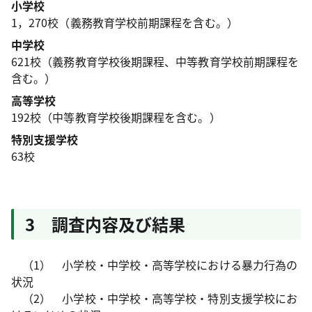
小学校
1，270校（義務教育学校前期課程を含む。）
中学校
621校（義務教育学校後期課程、中等教育学校前期課程を
含む。）
高等学校
192校（中等教育学校後期課程を含む。）
特別支援学校
63校
3 調査内容及び結果
（1） 小学校・中学校・高等学校における暴力行為の
状況
（2） 小学校・中学校・高等学校・特別支援学校にお