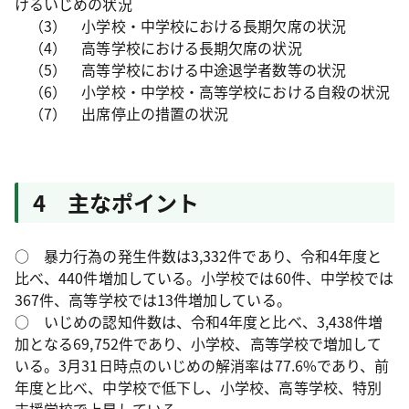
けるいじめの状況
（3） 小学校・中学校における長期欠席の状況
（4） 高等学校における長期欠席の状況
（5） 高等学校における中途退学者数等の状況
（6） 小学校・中学校・高等学校における自殺の状況
（7） 出席停止の措置の状況
4 主なポイント
○ 暴力行為の発生件数は3,332件であり、令和4年度と
比べ、440件増加している。小学校では60件、中学校では
367件、高等学校では13件増加している。
○ いじめの認知件数は、令和4年度と比べ、3,438件増
加となる69,752件であり、小学校、高等学校で増加して
いる。3月31日時点のいじめの解消率は77.6%であり、前
年度と比べ、中学校で低下し、小学校、高等学校、特別