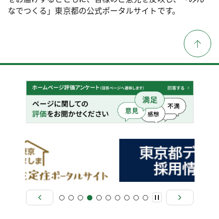
なでつくる」東京都の公式ポータルサイトです。