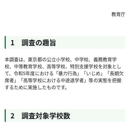
教育庁
1 調査の趣旨
本調査は、東京都の公立小学校、中学校、義務教育学
校、中等教育学校、高等学校、特別支援学校を対象とし
て、令和5年度における「暴力行為」「いじめ」「長期欠
席者」「高等学校における中途退学者」等の実態を把握
するために実施したものです。
2 調査対象学校数