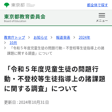
都全体で探す
教育庁トップ
お知らせ
報道発表
2024年
10月
「令和５年度児童生徒の問題行動・不登校等生徒指導上の諸
課題に関する調査」について
「令和５年度児童生徒の問題行
動・不登校等生徒指導上の諸課題
に関する調査」について
更新日
2024年10月31日