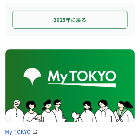
2025年に戻る
My TOKYO