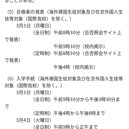
ることがある。
（5）合格者の発表（海外帰国生徒対象及び在京外国人生
徒等対象（国際高校）を除く。）
3月3日（月曜日）
（全日制）午前8時30分（合否照会サイト上
で発表）
午前9時30分（校内掲示）
（定時制）午前8時30分（合否照会サイト上
で発表）
午後4時（校内掲示）
（6）入学手続（海外帰国生徒対象及び在京外国人生徒等
対象（国際高校）を除く。）
3月3日（月曜日）
（全日制）午前9時30分から午後3時30分ま
で
（定時制）午後4時から午後8時まで
3月4日（火曜日）
（全日制）午前9時から正午まで