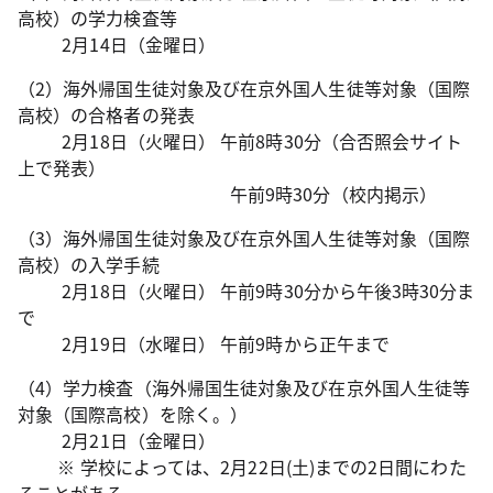
高校）の学力検査等
2月14日（金曜日）
（2）海外帰国生徒対象及び在京外国人生徒等対象（国際
高校）の合格者の発表
2月18日（火曜日） 午前8時30分（合否照会サイト
上で発表）
午前9時30分（校内掲示）
（3）海外帰国生徒対象及び在京外国人生徒等対象（国際
高校）の入学手続
2月18日（火曜日） 午前9時30分から午後3時30分ま
で
2月19日（水曜日） 午前9時から正午まで
（4）学力検査（海外帰国生徒対象及び在京外国人生徒等
対象（国際高校）を除く。）
2月21日（金曜日）
※ 学校によっては、2月22日(土)までの2日間にわた