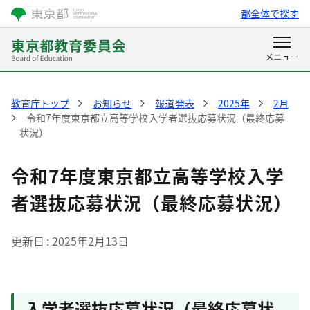
都全体で探す
教育庁トップ
お知らせ
報道発表
2025年
2月
令和7年度東京都立高等学校入学者選抜応募状況（最終応募
状況）
令和7年度東京都立高等学校入学
者選抜応募状況（最終応募状況）
更新日
2025年2月13日
入学者選抜応募状況（最終応募状