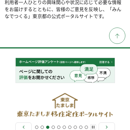
利用者一人ひとりの興味関心や状況に応じて必要な情報
をお届けするとともに、皆様のご意見を反映し、「みん
なでつくる」東京都の公式ポータルサイトです。